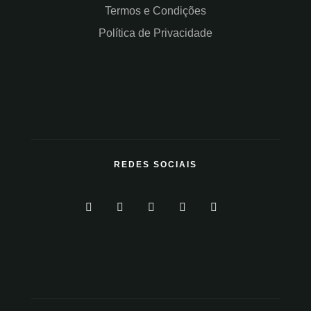
Termos e Condições
Política de Privacidade
REDES SOCIAIS