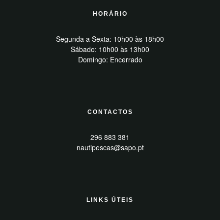
HORÁRIO
Segunda a Sexta: 10h00 às 18h00
Sábado: 10h00 às 13h00
Domingo: Encerrado
CONTACTOS
296 883 381
nautipescas@sapo.pt
LINKS ÚTEIS