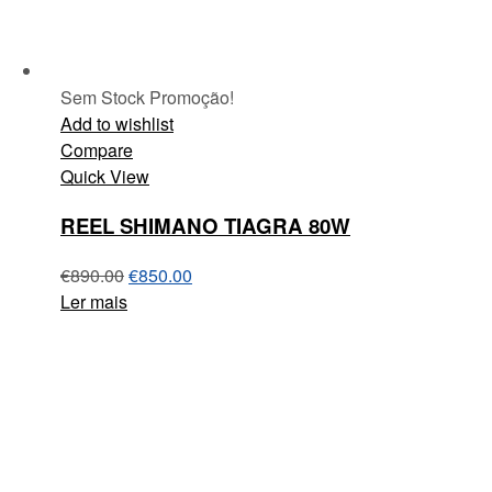
Sem Stock
Promoção!
Add to wishlist
Compare
Quick View
REEL SHIMANO TIAGRA 80W
€
890.00
€
850.00
Ler mais