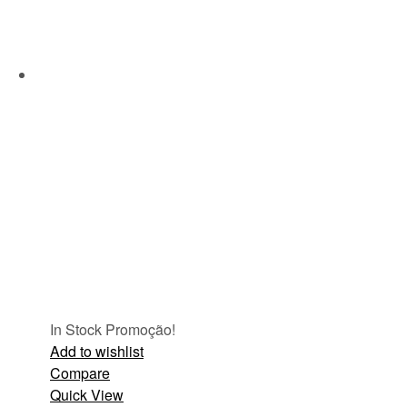
In Stock
Promoção!
Add to wishlist
Compare
Quick View