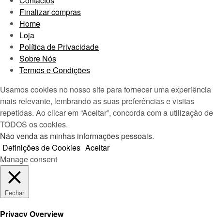
Contactos
Finalizar compras
Home
Loja
Política de Privacidade
Sobre Nós
Termos e Condições
Usamos cookies no nosso site para fornecer uma experiência
mais relevante, lembrando as suas preferências e visitas
repetidas. Ao clicar em “Aceitar”, concorda com a utilização de
TODOS os cookies.
Não venda as minhas informações pessoais
.
Definições de Cookies
Aceitar
Manage consent
Fechar
Privacy Overview