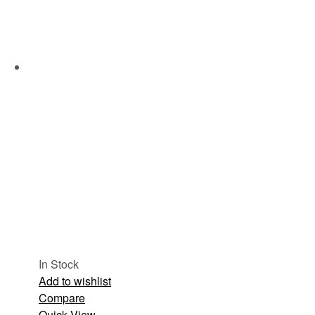
In Stock
Add to wishlist
Compare
Quick View