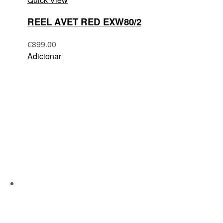
REEL AVET RED EXW80/2
€
899.00
Adicionar