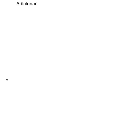
Adicionar