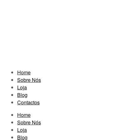
Home
Sobre Nós
Loja
Blog
Contactos
Home
Sobre Nós
Loja
Blog