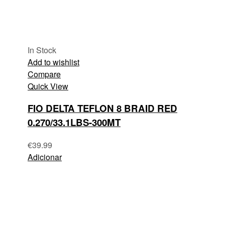
In Stock
Add to wishlist
Compare
Quick View
FIO DELTA TEFLON 8 BRAID RED
0.270/33.1LBS-300MT
€
39.99
Adicionar