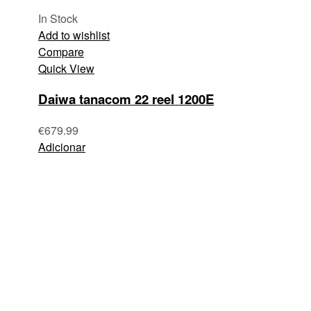
In Stock
Add to wishlist
Compare
Quick View
Daiwa tanacom 22 reel 1200E
€
679.99
Adicionar