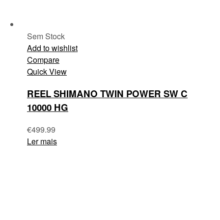
Sem Stock
Add to wishlist
Compare
Quick View
REEL SHIMANO TWIN POWER SW C
10000 HG
€
499.99
Ler mais