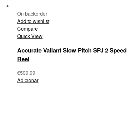
On backorder
Add to wishlist
Compare
Quick View
Accurate Valiant Slow Pitch SPJ 2 Speed
Reel
€
599.99
Adicionar