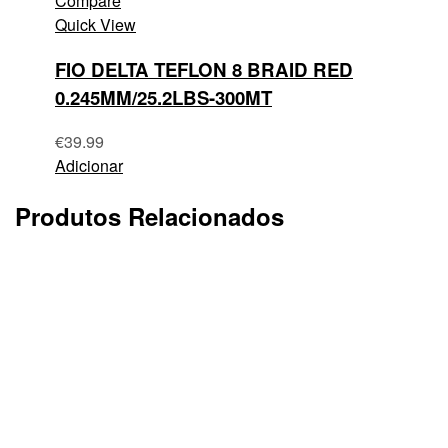
Compare
Quick View
FIO DELTA TEFLON 8 BRAID RED
0.245MM/25.2LBS-300MT
€
39.99
Adicionar
Produtos Relacionados