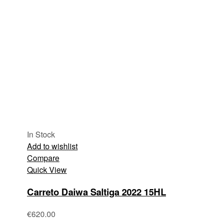
In Stock
Add to wishlist
Compare
Quick View
Carreto Daiwa Saltiga 2022 15HL
€
620.00