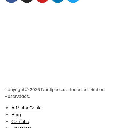
Copyright © 2026 Nautipescas. Todos os Direitos
Reservados.
A Minha Conta
Blog
Carrinho