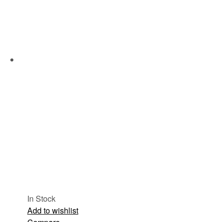
In Stock
Add to wishlist