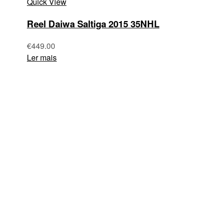
Quick View
Reel Daiwa Saltiga 2015 35NHL
€
449.00
Ler mais