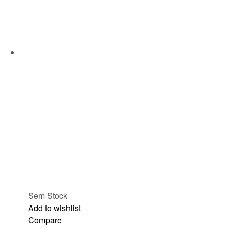
Sem Stock
Add to wishlist
Compare