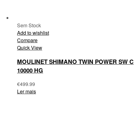
Sem Stock
Add to wishlist
Compare
Quick View
MOULINET SHIMANO TWIN POWER SW C
10000 HG
€
499.99
Ler mais