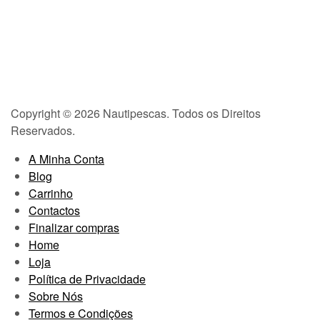
Copyright © 2026 Nautipescas. Todos os Direitos
Reservados.
A Minha Conta
Blog
Carrinho
Contactos
Finalizar compras
Home
Loja
Política de Privacidade
Sobre Nós
Termos e Condições