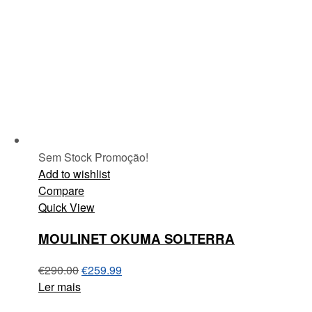
Sem Stock
Promoção!
Add to wishlist
Compare
Quick View
MOULINET OKUMA SOLTERRA
€
290.00
€
259.99
Ler mais