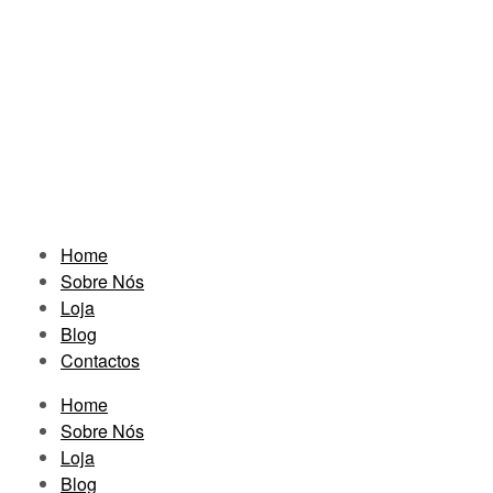
Home
Sobre Nós
Loja
Blog
Contactos
Home
Sobre Nós
Loja
Blog