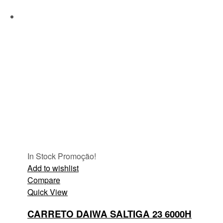
In Stock
Promoção!
Add to wishlist
Compare
Quick View
CARRETO DAIWA SALTIGA 23 6000H