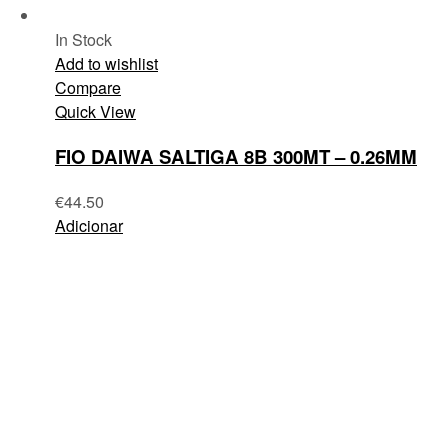
In Stock
Add to wishlist
Compare
Quick View
FIO DAIWA SALTIGA 8B 300MT – 0.26MM
€
44.50
Adicionar