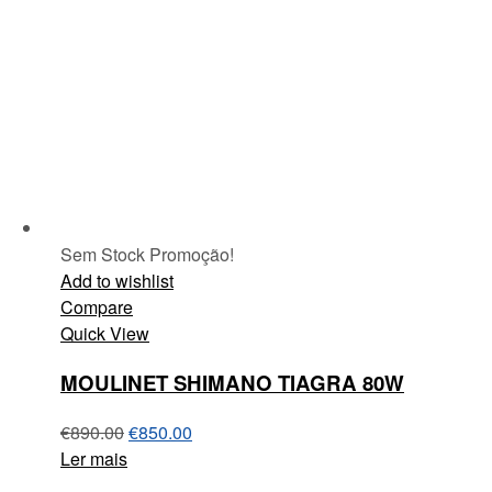
Sem Stock
Promoção!
Add to wishlist
Compare
Quick View
MOULINET SHIMANO TIAGRA 80W
€
890.00
€
850.00
Ler mais