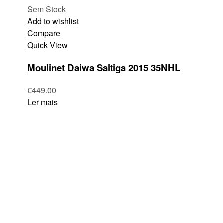
Sem Stock
Add to wishlist
Compare
Quick View
Moulinet Daiwa Saltiga 2015 35NHL
€
449.00
Ler mais