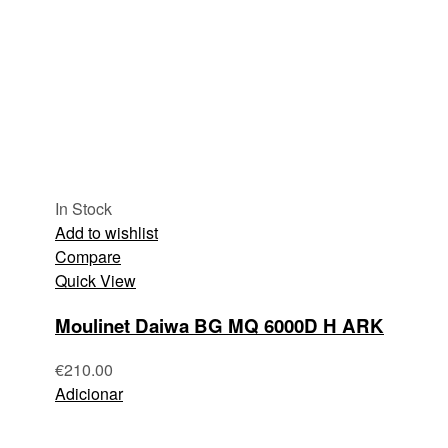
In Stock
Add to wishlist
Compare
Quick View
Moulinet Daiwa BG MQ 6000D H ARK
€
210.00
Adicionar