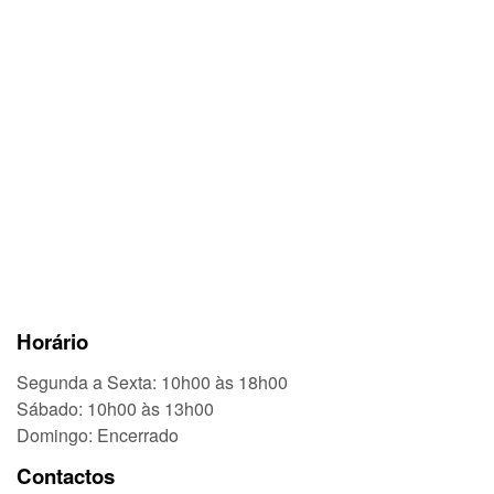
Horário
Segunda a Sexta: 10h00 às 18h00
Sábado: 10h00 às 13h00
Domingo: Encerrado
Contactos