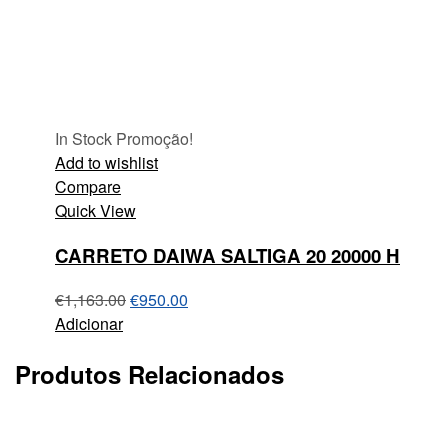
In Stock
Promoção!
Add to wishlist
Compare
Quick View
CARRETO DAIWA SALTIGA 20 20000 H
€
1,163.00
€
950.00
Adicionar
Produtos Relacionados