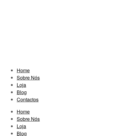
Home
Sobre Nós
Loja
Blog
Contactos
Home
Sobre Nós
Loja
Blog