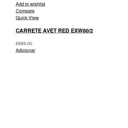
Add to wishlist
Compare
Quick View
CARRETE AVET RED EXW80/2
€
899.00
Adicionar