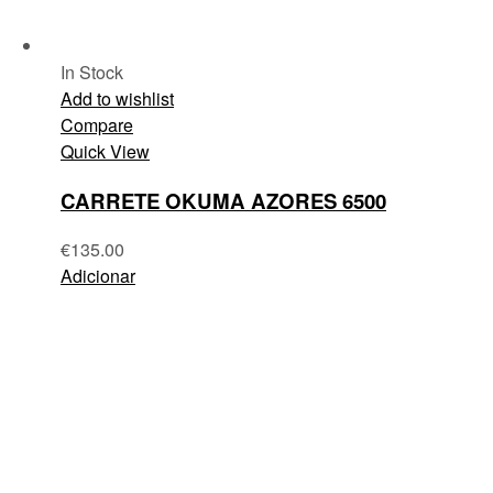
In Stock
Add to wishlist
Compare
Quick View
CARRETE OKUMA AZORES 6500
€
135.00
Adicionar