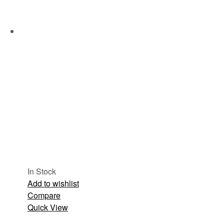
In Stock
Add to wishlist
Compare
Quick View