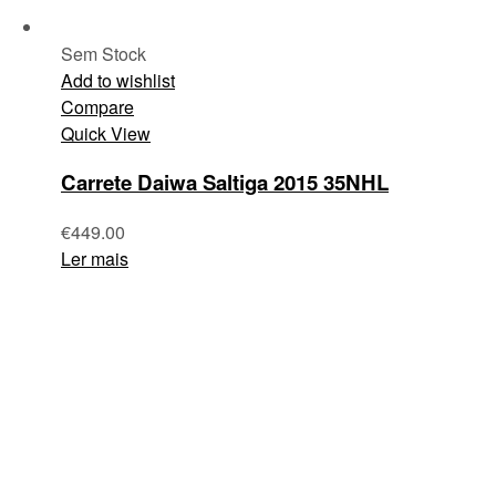
Sem Stock
Add to wishlist
Compare
Quick View
Carrete Daiwa Saltiga 2015 35NHL
€
449.00
Ler mais