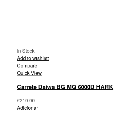
In Stock
Add to wishlist
Compare
Quick View
Carrete Daiwa BG MQ 6000D HARK
€
210.00
Adicionar