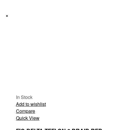
In Stock
Add to wishlist
Compare
Quick View