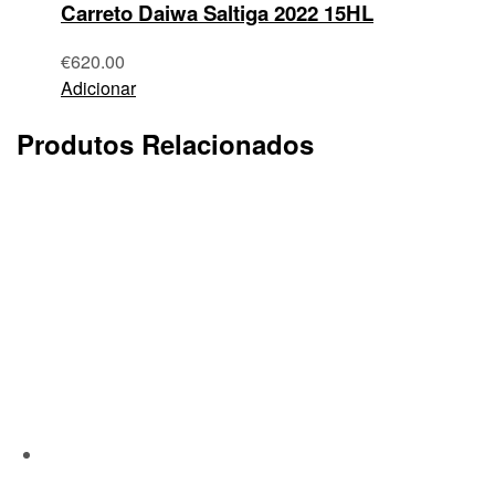
Carreto Daiwa Saltiga 2022 15HL
€
620.00
Adicionar
Produtos Relacionados