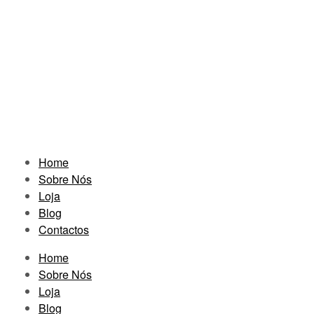
Home
Sobre Nós
Loja
Blog
Contactos
Home
Sobre Nós
Loja
Blog