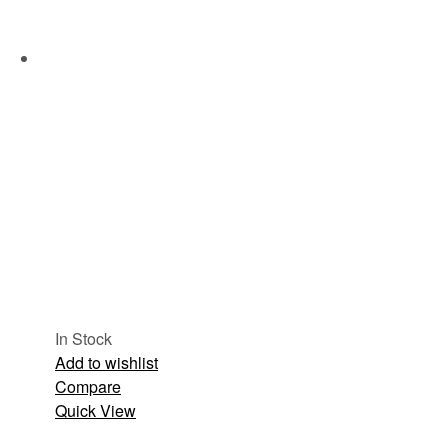
In Stock
Add to wishlist
Compare
Quick View