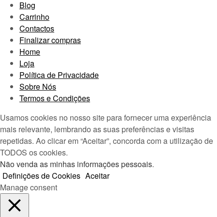
Blog
Carrinho
Contactos
Finalizar compras
Home
Loja
Política de Privacidade
Sobre Nós
Termos e Condições
Usamos cookies no nosso site para fornecer uma experiência
mais relevante, lembrando as suas preferências e visitas
repetidas. Ao clicar em “Aceitar”, concorda com a utilização de
TODOS os cookies.
Não venda as minhas informações pessoais
.
Definições de Cookies
Aceitar
Manage consent