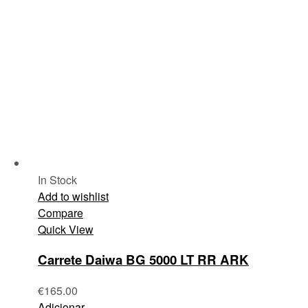
In Stock
Add to wishlist
Compare
Quick View
Carrete Daiwa BG 5000 LT RR ARK
€
165.00
Adicionar