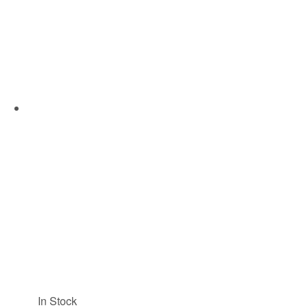
In Stock