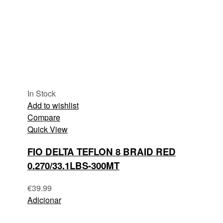
In Stock
Add to wishlist
Compare
Quick View
FIO DELTA TEFLON 8 BRAID RED
0.270/33.1LBS-300MT
€
39.99
Adicionar