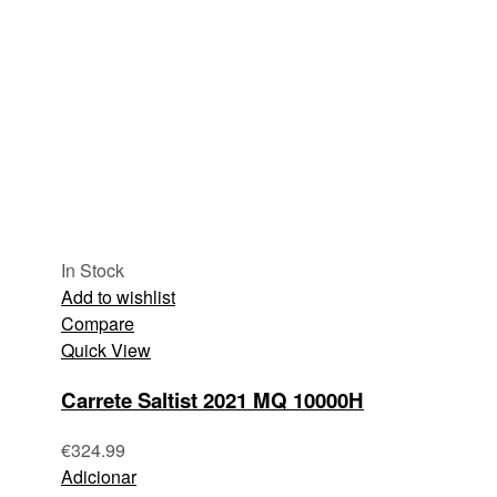
In Stock
Add to wishlist
Compare
Quick View
Carrete Saltist 2021 MQ 10000H
€
324.99
Adicionar