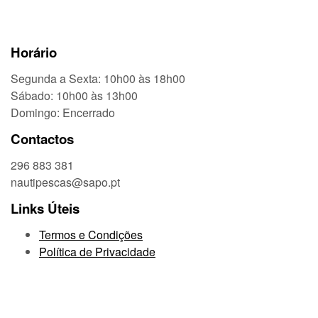
Horário
Segunda a Sexta: 10h00 às 18h00
Sábado: 10h00 às 13h00
Domingo: Encerrado
Contactos
296 883 381
nautipescas@sapo.pt
Links Úteis
Termos e Condições
Política de Privacidade