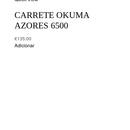
wishlist
CARRETE OKUMA
AZORES 6500
€
135.00
Adicionar