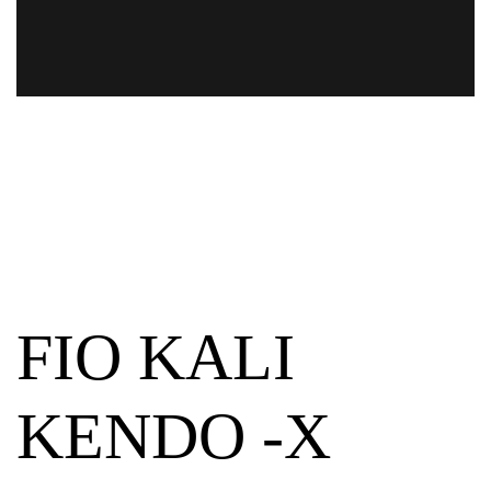
FIO KALI
KENDO -X