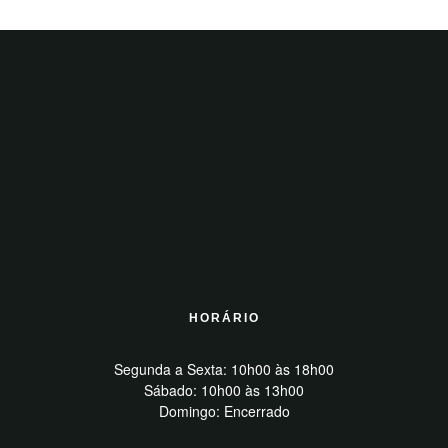
HORÁRIO
Segunda a Sexta: 10h00 às 18h00
Sábado: 10h00 às 13h00
Domingo: Encerrado