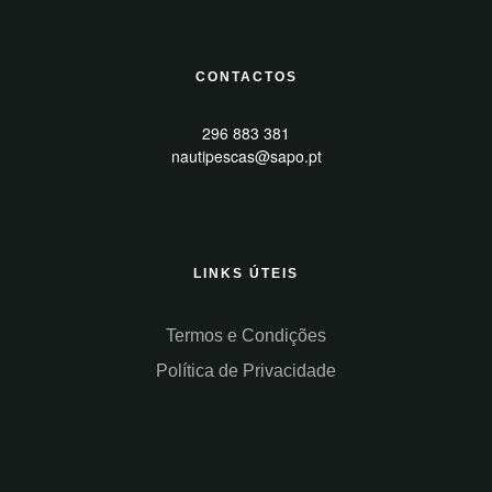
CONTACTOS
296 883 381
nautipescas@sapo.pt
LINKS ÚTEIS
Termos e Condições
Política de Privacidade