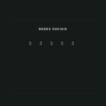
REDES SOCIAIS