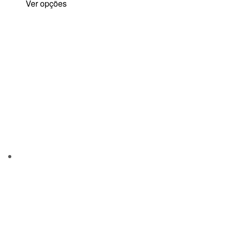
Ver opções