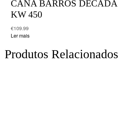
CANA BARROS DÉCADA
KW 450
€
109.99
Ler mais
Produtos Relacionados