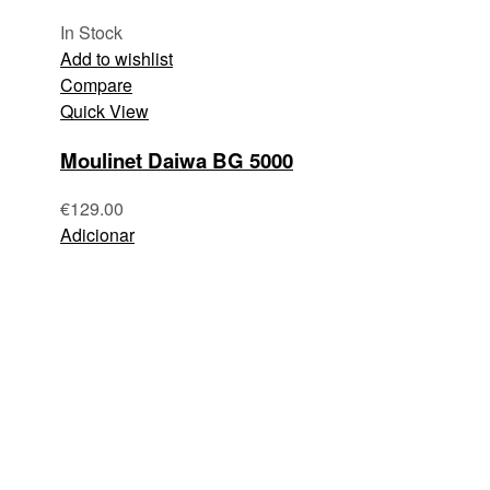
In Stock
Add to wishlist
Compare
Quick View
Moulinet Daiwa BG 5000
€
129.00
Adicionar