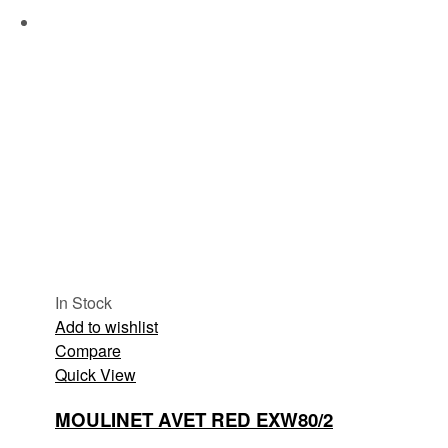
In Stock
Add to wishlist
Compare
Quick View
MOULINET AVET RED EXW80/2