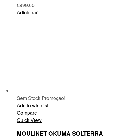
€
899.00
Adicionar
Sem Stock
Promoção!
Add to wishlist
Compare
Quick View
MOULINET OKUMA SOLTERRA