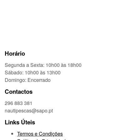
Horário
Segunda a Sexta: 10h00 às 18h00
Sábado: 10h00 às 13h00
Domingo: Encerrado
Contactos
296 883 381
nautipescas@sapo.pt
Links Úteis
Termos e Condições