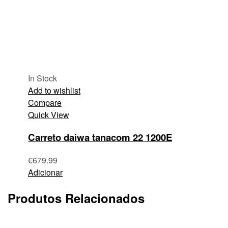
In Stock
Add to wishlist
Compare
Quick View
Carreto daiwa tanacom 22 1200E
€
679.99
Adicionar
Produtos Relacionados