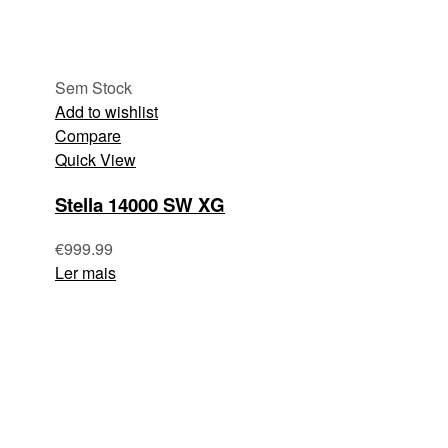
Sem Stock
Add to wishlist
Compare
Quick View
Stella 14000 SW XG
€
999.99
Ler mais