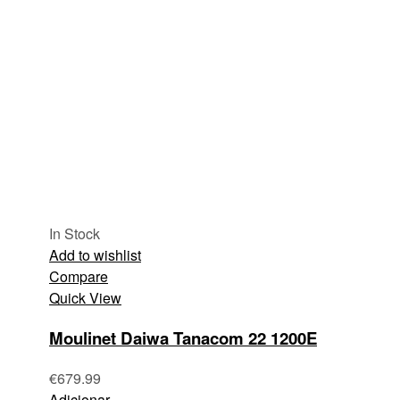
In Stock
Add to wishlist
Compare
Quick View
Moulinet Daiwa Tanacom 22 1200E
€
679.99
Adicionar