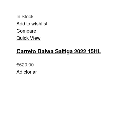
In Stock
Add to wishlist
Compare
Quick View
Carreto Daiwa Saltiga 2022 15HL
€
620.00
Adicionar