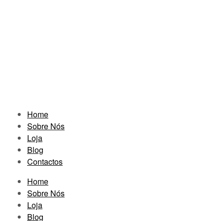
Home
Sobre Nós
Loja
Blog
Contactos
Home
Sobre Nós
Loja
Blog