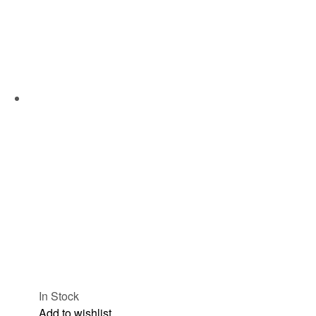
In Stock
Add to wishlist