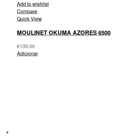
Add to wishlist
Compare
Quick View
MOULINET OKUMA AZORES 6500
€
135.00
Adicionar