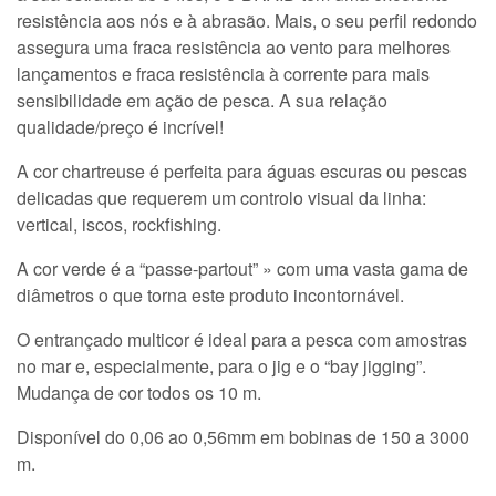
resistência aos nós e à abrasão. Mais, o seu perfil redondo
assegura uma fraca resistência ao vento para melhores
lançamentos e fraca resistência à corrente para mais
sensibilidade em ação de pesca. A sua relação
qualidade/preço é incrível!
A cor chartreuse é perfeita para águas escuras ou pescas
delicadas que requerem um controlo visual da linha:
vertical, iscos, rockfishing.
A cor verde é a “passe-partout” » com uma vasta gama de
diâmetros o que torna este produto incontornável.
O entrançado multicor é ideal para a pesca com amostras
no mar e, especialmente, para o jig e o “bay jigging”.
Mudança de cor todos os 10 m.
Disponível do 0,06 ao 0,56mm em bobinas de 150 a 3000
m.