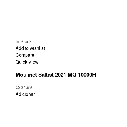
In Stock
Add to wishlist
Compare
Quick View
Moulinet Saltist 2021 MQ 10000H
€
324.99
Adicionar