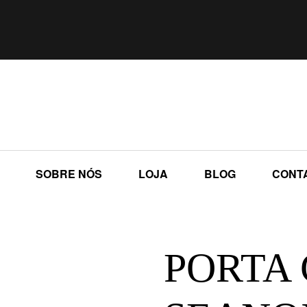
SOBRE NÓS
LOJA
BLOG
CONT
PORTA