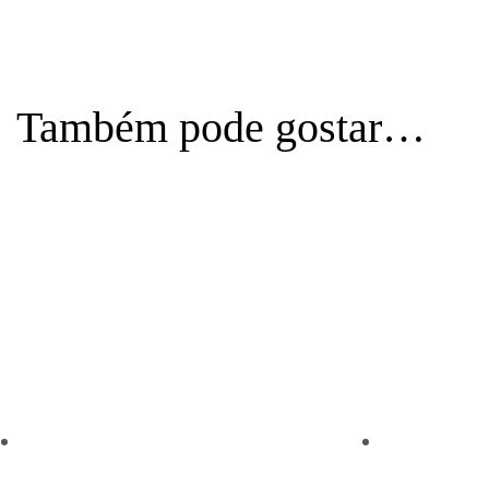
Também pode gostar…