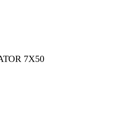
ATOR 7X50