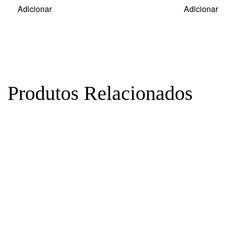
Adicionar
Adicionar
Produtos Relacionados