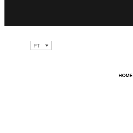
PT
HOME