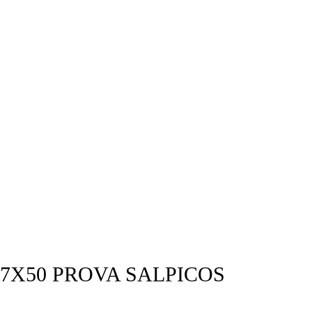
7X50 PROVA SALPICOS