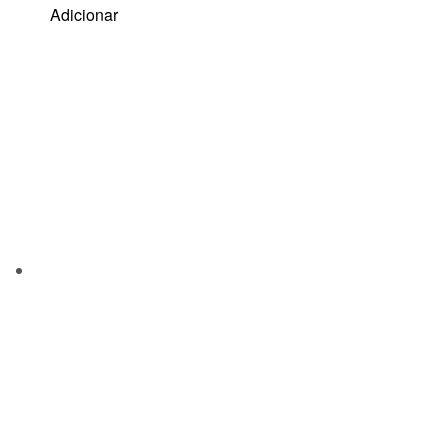
Adicionar