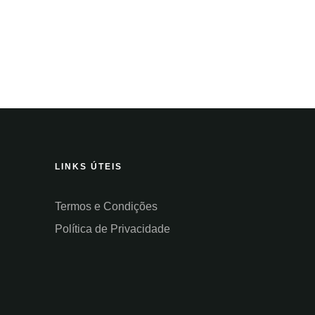
LINKS ÚTEIS
Termos e Condições
Política de Privacidade