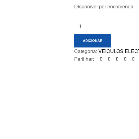
Disponível por encomenda
Quantity:
ADICIONAR
Categoria:
VEICULOS ELEC
Partilhar: