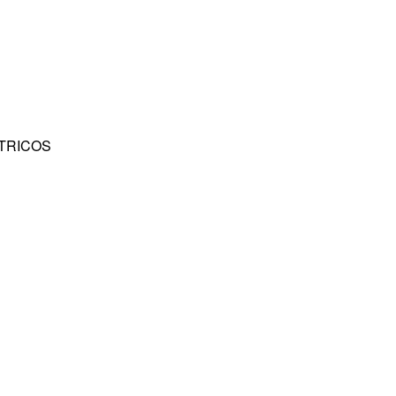
TRICOS