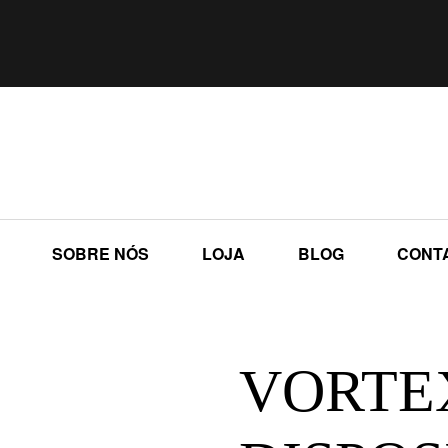
SOBRE NÓS
LOJA
BLOG
CONT
VORTE