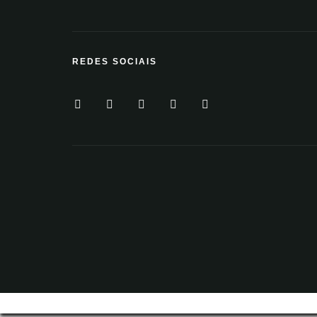
REDES SOCIAIS