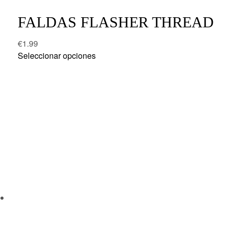
FALDAS FLASHER THREAD
€
1.99
Seleccionar opciones