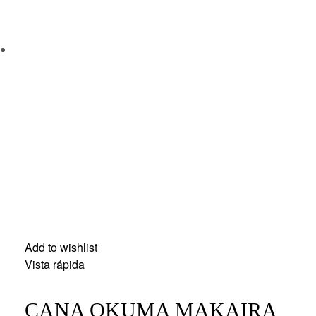
Add to wishlist
Vista rápida
CANA OKUMA MAKAIRA