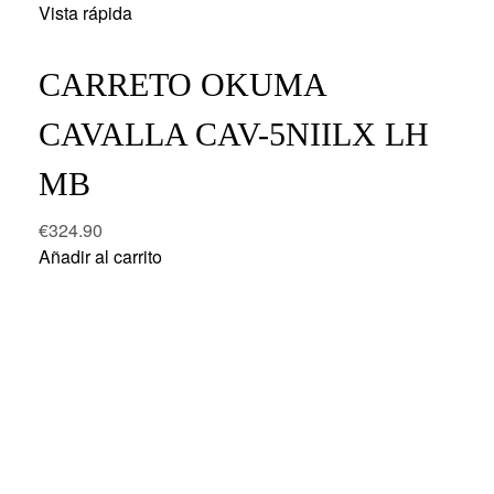
Vista rápida
CARRETO OKUMA
CAVALLA CAV-5NIILX LH
MB
€
324.90
Añadir al carrito