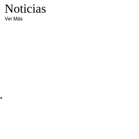
Noticias
Ver Más