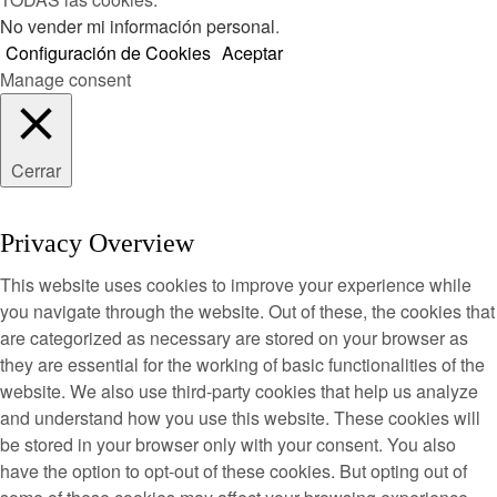
No vender mi información personal
.
Configuración de Cookies
Aceptar
Manage consent
Cerrar
Privacy Overview
This website uses cookies to improve your experience while
you navigate through the website. Out of these, the cookies that
are categorized as necessary are stored on your browser as
they are essential for the working of basic functionalities of the
website. We also use third-party cookies that help us analyze
and understand how you use this website. These cookies will
be stored in your browser only with your consent. You also
have the option to opt-out of these cookies. But opting out of