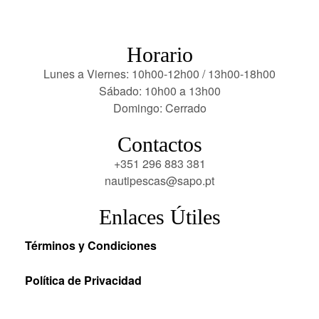
Horario
Lunes a Viernes: 10h00-12h00 / 13h00-18h00
Sábado: 10h00 a 13h00
Domingo: Cerrado
Contactos
+351 296 883 381
nautipescas@sapo.pt
Enlaces Útiles
Términos y Condiciones
Política de Privacidad