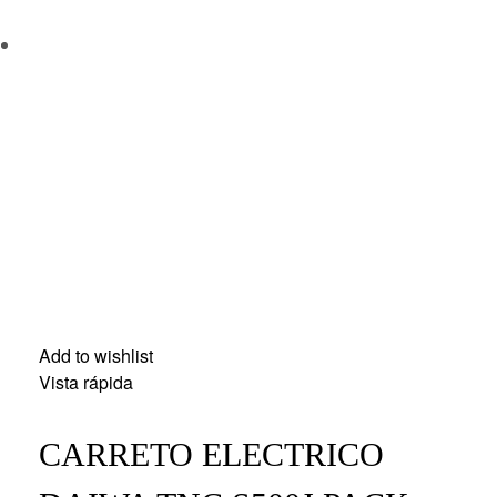
Add to wishlist
Vista rápida
CARRETO ELECTRICO