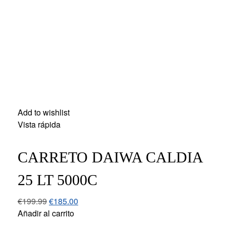
Add to wishlist
Vista rápida
CARRETO DAIWA CALDIA
25 LT 5000C
€
199.99
€
185.00
Añadir al carrito