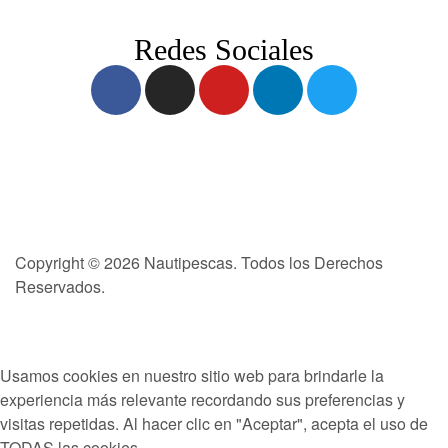
Redes Sociales
Copyright © 2026 Nautipescas. Todos los Derechos
Reservados.
Usamos cookies en nuestro sitio web para brindarle la
experiencia más relevante recordando sus preferencias y
visitas repetidas. Al hacer clic en "Aceptar", acepta el uso de
TODAS las cookies.