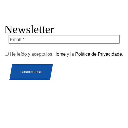
Newsletter
He leído y acepto los
Home
y la
Política de Privacidade
.
SUSCRIBIRSE