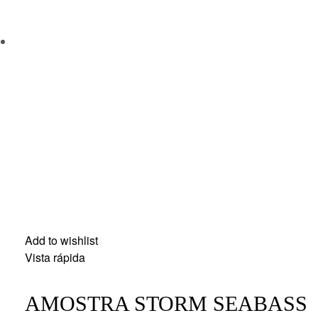
Add to wishlist
Vista rápida
AMOSTRA STORM SEABASS