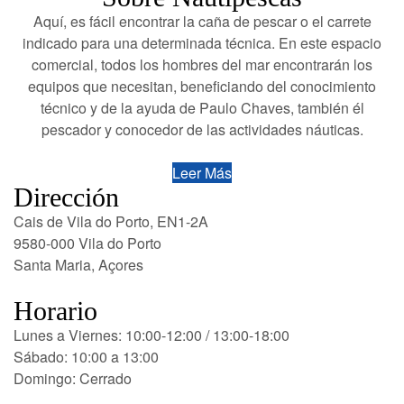
Aquí, es fácil encontrar la caña de pescar o el carrete
indicado para una determinada técnica. En este espacio
comercial, todos los hombres del mar encontrarán los
equipos que necesitan, beneficiando del conocimiento
técnico y de la ayuda de Paulo Chaves, también él
pescador y conocedor de las actividades náuticas.
Leer Más
Dirección
Cais de Vila do Porto, EN1-2A
9580-000 Vila do Porto
Santa Maria, Açores
Horario
Lunes a Viernes: 10:00-12:00 / 13:00-18:00
Sábado: 10:00 a 13:00
Domingo: Cerrado