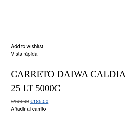
Add to wishlist
Vista rápida
CARRETO DAIWA CALDIA
25 LT 5000C
€
199.99
€
185.00
Añadir al carrito