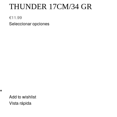
THUNDER 17CM/34 GR
€
11.99
Seleccionar opciones
Add to wishlist
Vista rápida