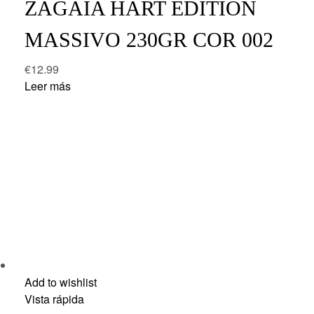
ZAGAIA HART EDITION
MASSIVO 230GR COR 002
€
12.99
Leer más
Add to wishlist
Vista rápida