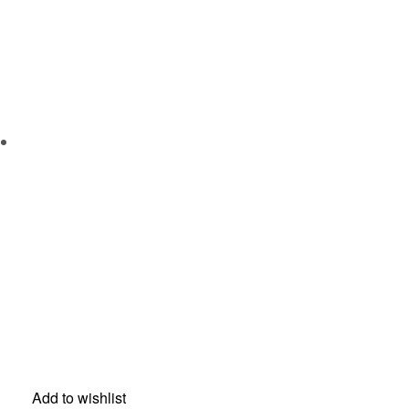
Add to wishlist