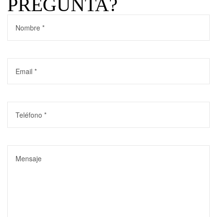
PREGUNTA?