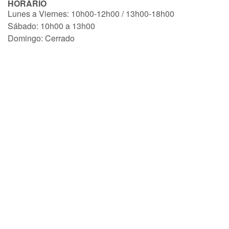
HORARIO
Lunes a Viernes: 10h00-12h00 / 13h00-18h00
Sábado: 10h00 a 13h00
Domingo: Cerrado