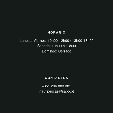
HORARIO
Lunes a Viernes: 10h00-12h00 / 13h00-18h00
Sábado: 10h00 a 13h00
Domingo: Cerrado
CONTACTOS
+351 296 883 381
nautipescas@sapo.pt