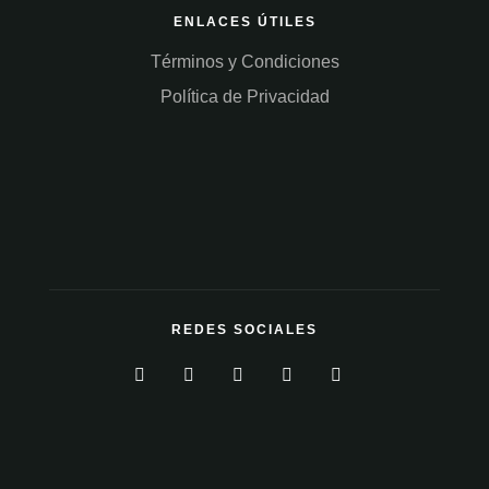
ENLACES ÚTILES
Términos y Condiciones
Política de Privacidad
REDES SOCIALES