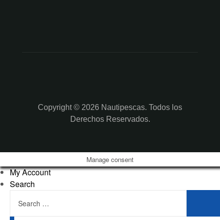
Copyright © 2026 Nautipescas. Todos los
Derechos Reservados.
Manage consent
My Account
Search