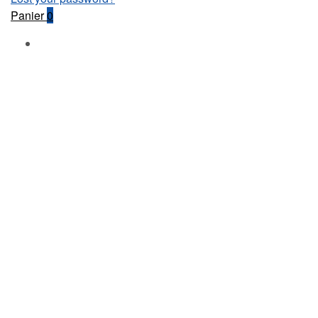
Panier
0