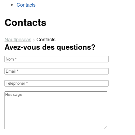
Contacts
Contacts
Nautipescas
>
Contacts
Avez-vous des questions?