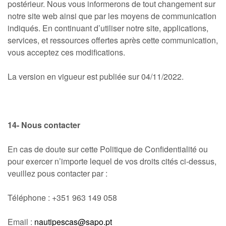
postérieur. Nous vous informerons de tout changement sur
notre site web ainsi que par les moyens de communication
indiqués. En continuant d’utiliser notre site, applications,
services, et ressources offertes après cette communication,
vous acceptez ces modifications.
La version en vigueur est publiée sur 04/11/2022.
14- Nous contacter
En cas de doute sur cette Politique de Confidentialité ou
pour exercer n’importe lequel de vos droits cités ci-dessus,
veuillez pous contacter par :
Téléphone : +351 963 149 058
Email :
nautipescas@sapo.pt