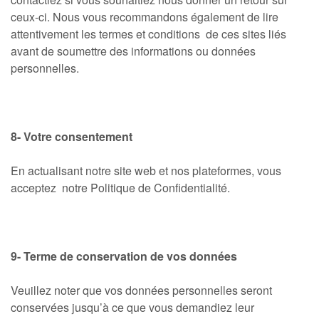
ceux-ci. Nous vous recommandons également de lire
attentivement les termes et conditions de ces sites liés
avant de soumettre des informations ou données
personnelles.
8- Votre consentement
En actualisant notre site web et nos plateformes, vous
acceptez notre Politique de Confidentialité.
9- Terme de conservation de vos données
Veuillez noter que vos données personnelles seront
conservées jusqu’à ce que vous demandiez leur