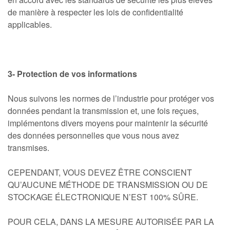
de manière à respecter les lois de confidentialité
applicables.
3- Protection de vos informations
Nous suivons les normes de l’industrie pour protéger vos
données pendant la transmission et, une fois reçues,
implémentons divers moyens pour maintenir la sécurité
des données personnelles que vous nous avez
transmises.
CEPENDANT, VOUS DEVEZ ÊTRE CONSCIENT
QU’AUCUNE MÉTHODE DE TRANSMISSION OU DE
STOCKAGE ÉLECTRONIQUE N’EST 100% SÛRE.
POUR CELA, DANS LA MESURE AUTORISÉE PAR LA