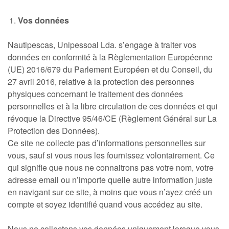
Vos données
Nautipescas, Unipessoal Lda. s’engage à traiter vos
données en conformité à la Règlementation Européenne
(UE) 2016/679 du Parlement Européen et du Conseil, du
27 avril 2016, relative à la protection des personnes
physiques concernant le traitement des données
personnelles et à la libre circulation de ces données et qui
révoque la Directive 95/46/CE (Règlement Général sur La
Protection des Données).
Ce site ne collecte pas d’informations personnelles sur
vous, sauf si vous nous les fournissez volontairement. Ce
qui signifie que nous ne connaitrons pas votre nom, votre
adresse email ou n’importe quelle autre information juste
en navigant sur ce site, à moins que vous n’ayez créé un
compte et soyez identifié quand vous accédez au site.
Nous ne collectons vos données uniquement lorsque vous