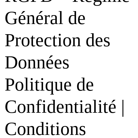
Général de
Protection des
Données
Politique de
Confidentialité |
Conditions