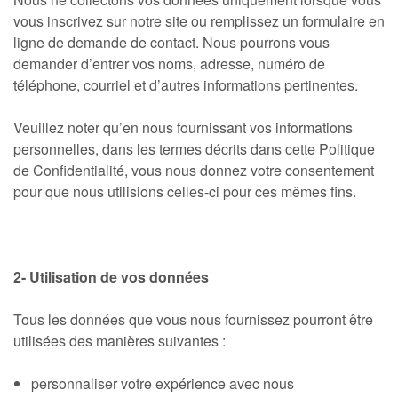
vous inscrivez sur notre site ou remplissez un formulaire en
ligne de demande de contact. Nous pourrons vous
demander d’entrer vos noms, adresse, numéro de
téléphone, courriel et d’autres informations pertinentes.
Veuillez noter qu’en nous fournissant vos informations
personnelles, dans les termes décrits dans cette Politique
de Confidentialité, vous nous donnez votre consentement
pour que nous utilisions celles-ci pour ces mêmes fins.
2- Utilisation de vos données
Tous les données que vous nous fournissez pourront être
utilisées des manières suivantes :
personnaliser votre expérience avec nous