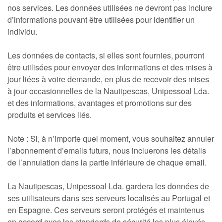
nos services. Les données utilisées ne devront pas inclure
d’informations pouvant être utilisées pour identifier un
individu.
Les données de contacts, si elles sont fournies, pourront
être utilisées pour envoyer des informations et des mises à
jour liées à votre demande, en plus de recevoir des mises
à jour occasionnelles de la Nautipescas, Unipessoal Lda.
et des informations, avantages et promotions sur des
produits et services liés.
Note : Si, à n’importe quel moment, vous souhaitez annuler
l’abonnement d’emails futurs, nous incluerons les détails
de l’annulation dans la partie inférieure de chaque email.
La Nautipescas, Unipessoal Lda. gardera les données de
ses utilisateurs dans ses serveurs localisés au Portugal et
en Espagne. Ces serveurs seront protégés et maintenus
en accord avec les standards de sécurité les plus élevés