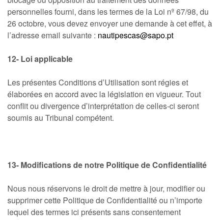
personnelles fourni, dans les termes de la Loi nº 67/98, du
26 octobre, vous devez envoyer une demande à cet effet, à
l’adresse email suivante :
nautipescas@sapo.pt
12- Loi applicable
Les présentes Conditions d’Utilisation sont régies et
élaborées en accord avec la législation en vigueur. Tout
conflit ou divergence d’interprétation de celles-ci seront
soumis au Tribunal compétent.
13- Modifications de notre Politique de Confidentialité
Nous nous réservons le droit de mettre à jour, modifier ou
supprimer cette Politique de Confidentialité ou n’importe
lequel des termes ici présents sans consentement