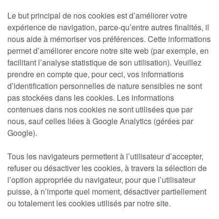
Le but principal de nos cookies est d’améliorer votre
expérience de navigation, parce-qu’entre autres finalités, il
nous aide à mémoriser vos préférences. Cette informations
permet d’améliorer encore notre site web (par exemple, en
facilitant l’analyse statistique de son utilisation). Veuillez
prendre en compte que, pour ceci, vos informations
d’identification personnelles de nature sensibles ne sont
pas stockées dans les cookies. Les informations
contenues dans nos cookies ne sont utilisées que par
nous, sauf celles liées à Google Analytics (gérées par
Google).
Tous les navigateurs permettent à l’utilisateur d’accepter,
refuser ou désactiver les cookies, à travers la sélection de
l’option appropriée du navigateur, pour que l’utilisateur
puisse, à n’importe quel moment, désactiver partiellement
ou totalement les cookies utilisés par notre site.