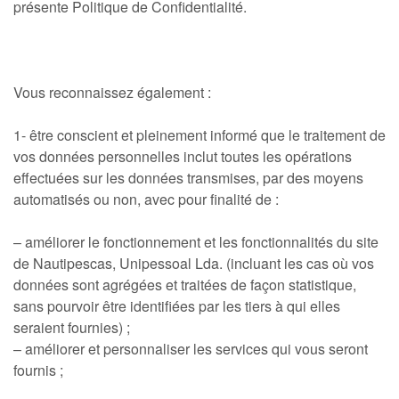
présente Politique de Confidentialité.
Vous reconnaissez également :
1- être conscient et pleinement informé que le traitement de
vos données personnelles inclut toutes les opérations
effectuées sur les données transmises, par des moyens
automatisés ou non, avec pour finalité de :
– améliorer le fonctionnement et les fonctionnalités du site
de Nautipescas, Unipessoal Lda. (incluant les cas où vos
données sont agrégées et traitées de façon statistique,
sans pourvoir être identifiées par les tiers à qui elles
seraient fournies) ;
– améliorer et personnaliser les services qui vous seront
fournis ;