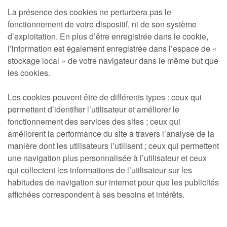
La présence des cookies ne perturbera pas le
fonctionnement de votre dispositif, ni de son système
d’exploitation. En plus d’être enregistrée dans le cookie,
l’information est également enregistrée dans l’espace de «
stockage local » de votre navigateur dans le même but que
les cookies.
Les cookies peuvent être de différents types : ceux qui
permettent d’identifier l’utilisateur et améliorer le
fonctionnement des services des sites ; ceux qui
améliorent la performance du site à travers l’analyse de la
manière dont les utilisateurs l’utilisent ; ceux qui permettent
une navigation plus personnalisée à l’utilisateur et ceux
qui collectent les informations de l’utilisateur sur les
habitudes de navigation sur internet pour que les publicités
affichées correspondent à ses besoins et intérêts.