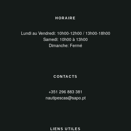
HORAIRE
Lundi au Vendredi: 10h00-12h00 / 13h00-18h00
Samedi: 10h00 à 13h00
Dimanche: Fermé
CONTACTS
+351 296 883 381
nautipescas@sapo.pt
LIENS UTILES