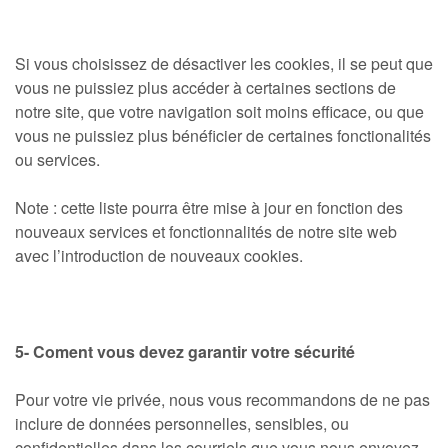
Si vous choisissez de désactiver les cookies, il se peut que
vous ne puissiez plus accéder à certaines sections de
notre site, que votre navigation soit moins efficace, ou que
vous ne puissiez plus bénéficier de certaines fonctionalités
ou services.
Note : cette liste pourra être mise à jour en fonction des
nouveaux services et fonctionnalités de notre site web
avec l’introduction de nouveaux cookies.
5- Coment vous devez garantir votre sécurité
Pour votre vie privée, nous vous recommandons de ne pas
inclure de données personnelles, sensibles, ou
confidentielles dans les courriels que vous nous envoyez.