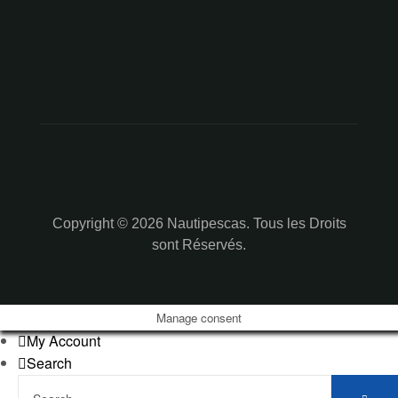
Copyright © 2026 Nautipescas. Tous les Droits
sont Réservés.
Manage consent
My Account
Search