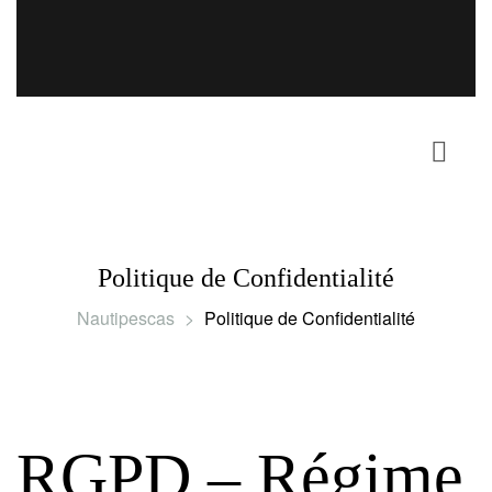
Politique de Confidentialité
Nautipescas
>
Politique de Confidentialité
RGPD – Régime