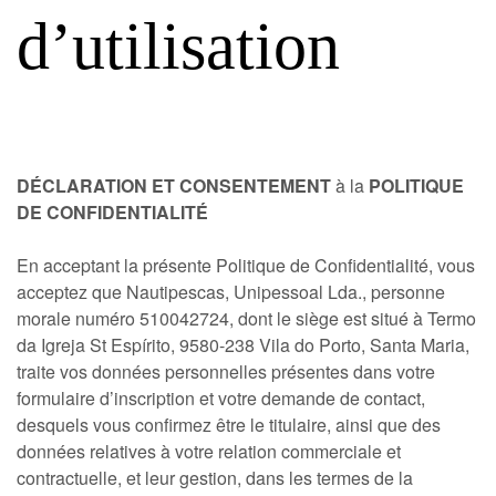
d’utilisation
DÉCLARATION ET CONSENTEMENT
à la
POLITIQUE
DE CONFIDENTIALITÉ
En acceptant la présente Politique de Confidentialité, vous
acceptez que Nautipescas, Unipessoal Lda., personne
morale numéro 510042724, dont le siège est situé à Termo
da Igreja St Espírito, 9580-238 Vila do Porto, Santa Maria,
traite vos données personnelles présentes dans votre
formulaire d’inscription et votre demande de contact,
desquels vous confirmez être le titulaire, ainsi que des
données relatives à votre relation commerciale et
contractuelle, et leur gestion, dans les termes de la