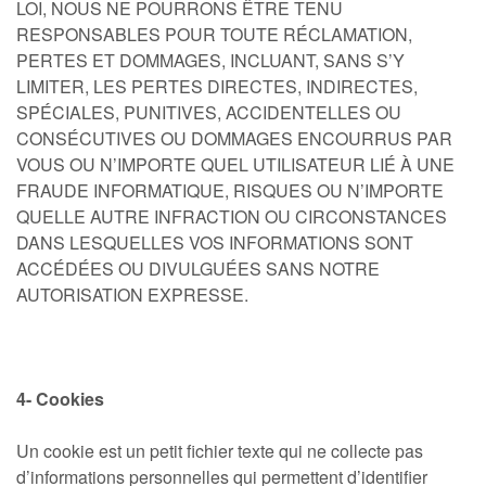
LOI, NOUS NE POURRONS ÊTRE TENU
RESPONSABLES POUR TOUTE RÉCLAMATION,
PERTES ET DOMMAGES, INCLUANT, SANS S’Y
LIMITER, LES PERTES DIRECTES, INDIRECTES,
SPÉCIALES, PUNITIVES, ACCIDENTELLES OU
CONSÉCUTIVES OU DOMMAGES ENCOURRUS PAR
VOUS OU N’IMPORTE QUEL UTILISATEUR LIÉ À UNE
FRAUDE INFORMATIQUE, RISQUES OU N’IMPORTE
QUELLE AUTRE INFRACTION OU CIRCONSTANCES
DANS LESQUELLES VOS INFORMATIONS SONT
ACCÉDÉES OU DIVULGUÉES SANS NOTRE
AUTORISATION EXPRESSE.
4- Cookies
Un cookie est un petit fichier texte qui ne collecte pas
d’informations personnelles qui permettent d’identifier