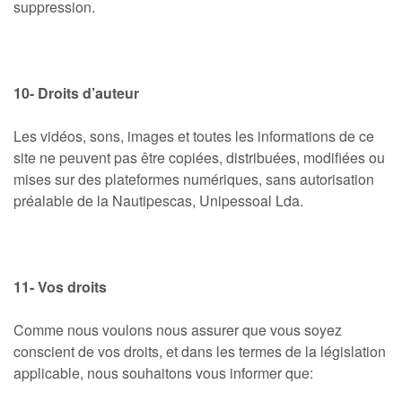
suppression.
10- Droits d’auteur
Les vidéos, sons, images et toutes les informations de ce
site ne peuvent pas être copiées, distribuées, modifiées ou
mises sur des plateformes numériques, sans autorisation
préalable de la Nautipescas, Unipessoal Lda.
11- Vos droits
Comme nous voulons nous assurer que vous soyez
conscient de vos droits, et dans les termes de la législation
applicable, nous souhaitons vous informer que: