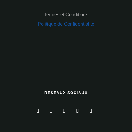
Termes et Conditions
Politique de Confidentialité
RÉSEAUX SOCIAUX