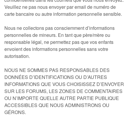
Veuillez ne pas nous envoyer par email de numéro de
carte bancaire ou autre information personnelle sensible.
Nous ne collectons pas consciemment d’informations
personnelles de mineurs. En tant que père/mère ou
responsable légal, ne permettez pas que vos enfants
envoient des informations personnelles sans votre
autorisation.
NOUS NE SOMMES PAS RESPONSABLES DES
DONNÉES D’IDENTIFICATIONS OU D’AUTRES
INFORMATIONS QUE VOUS CHOISISSEZ D’ENVOYER
SUR LES FORUMS, LES ZONES DE COMMENTAIRES
OU N’IMPORTE QUELLE AUTRE PARTIE PUBLIQUE
ACCESSIBLES QUE NOUS ADMINISTRONS OU
GÉRONS.