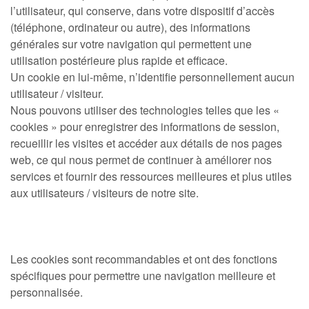
l’utilisateur, qui conserve, dans votre dispositif d’accès
(téléphone, ordinateur ou autre), des informations
générales sur votre navigation qui permettent une
utilisation postérieure plus rapide et efficace.
Un cookie en lui-même, n’identifie personnellement aucun
utilisateur / visiteur.
Nous pouvons utiliser des technologies telles que les «
cookies » pour enregistrer des informations de session,
recueillir les visites et accéder aux détails de nos pages
web, ce qui nous permet de continuer à améliorer nos
services et fournir des ressources meilleures et plus utiles
aux utilisateurs / visiteurs de notre site.
Les cookies sont recommandables et ont des fonctions
spécifiques pour permettre une navigation meilleure et
personnalisée.