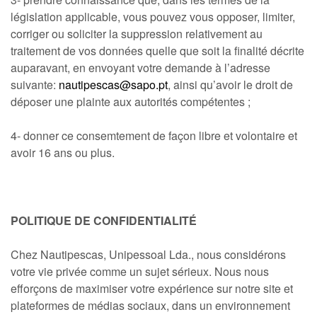
législation applicable, vous pouvez vous opposer, limiter,
corriger ou soliciter la suppression relativement au
traitement de vos données quelle que soit la finalité décrite
auparavant, en envoyant votre demande à l’adresse
suivante:
nautipescas@sapo.pt
, ainsi qu’avoir le droit de
déposer une plainte aux autorités compétentes ;
4- donner ce consemtement de façon libre et volontaire et
avoir 16 ans ou plus.
POLITIQUE DE CONFIDENTIALITÉ
Chez Nautipescas, Unipessoal Lda., nous considérons
votre vie privée comme un sujet sérieux. Nous nous
efforçons de maximiser votre expérience sur notre site et
plateformes de médias sociaux, dans un environnement