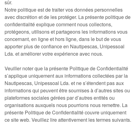
sûr.
Notre politique est de traiter vos données personnelles
avec discrétion et de les protéger. La présente politique de
confidentialité explique comment nous collectons,
protégeons, utilisons et partageons les informations vous
concernant, en ligne et hors ligne, dans le but de vous
apporter plus de confiance en Nautipescas, Unipessoal
Lda. et améliorer votre expérience avec nous.
Veuiller noter que la présente Politique de Confidentialité
s’applique uniquement aux informations collectées par la
Nautipescas, Unipessoal Lda. et ne s’étendent pas aux
informations qui peuvent être soumises à d’autres sites ou
plateformes sociales gérées par d’autres entités ou
organisations auxquels nous pourrions nous remettre. La
présente Politique de Confidentialité couvre uniquement
ce site web. Veuillez lire attentivement les termes suivants.