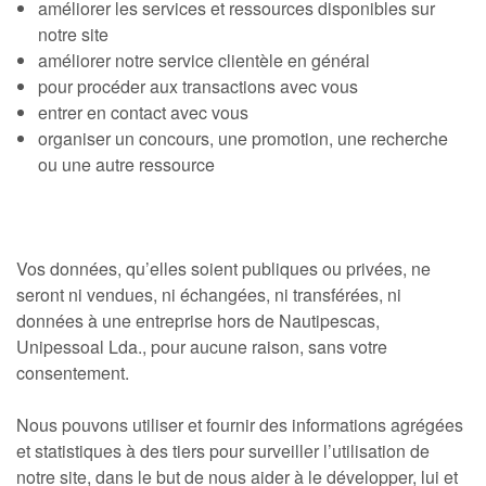
améliorer les services et ressources disponibles sur
notre site
améliorer notre service clientèle en général
pour procéder aux transactions avec vous
entrer en contact avec vous
organiser un concours, une promotion, une recherche
ou une autre ressource
Vos données, qu’elles soient publiques ou privées, ne
seront ni vendues, ni échangées, ni transférées, ni
données à une entreprise hors de Nautipescas,
Unipessoal Lda., pour aucune raison, sans votre
consentement.
Nous pouvons utiliser et fournir des informations agrégées
et statistiques à des tiers pour surveiller l’utilisation de
notre site, dans le but de nous aider à le développer, lui et