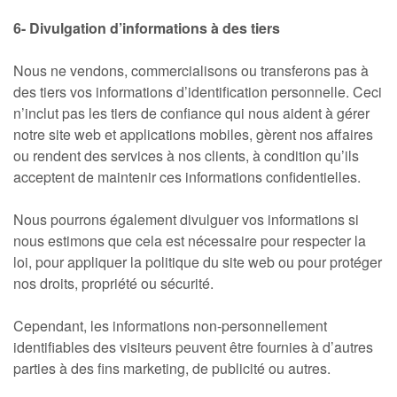
6- Divulgation d’informations à des tiers
Nous ne vendons, commercialisons ou transferons pas à
des tiers vos informations d’identification personnelle. Ceci
n’inclut pas les tiers de confiance qui nous aident à gérer
notre site web et applications mobiles, gèrent nos affaires
ou rendent des services à nos clients, à condition qu’ils
acceptent de maintenir ces informations confidentielles.
Nous pourrons également divulguer vos informations si
nous estimons que cela est nécessaire pour respecter la
loi, pour appliquer la politique du site web ou pour protéger
nos droits, propriété ou sécurité.
Cependant, les informations non-personnellement
identifiables des visiteurs peuvent être fournies à d’autres
parties à des fins marketing, de publicité ou autres.