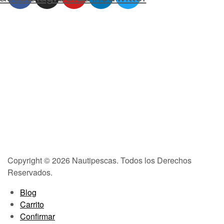
Copyright © 2026 Nautipescas. Todos los Derechos
Reservados.
Blog
Carrito
Confirmar