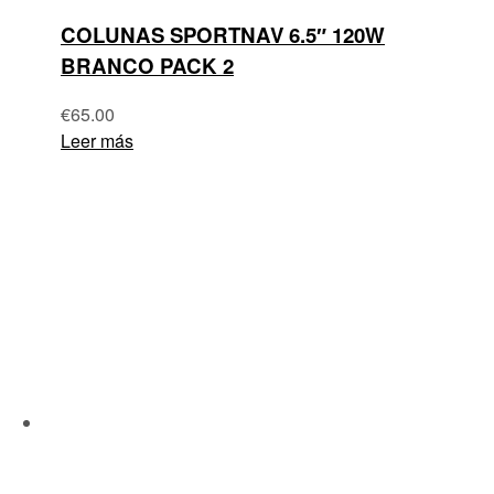
COLUNAS SPORTNAV 6.5″ 120W
BRANCO PACK 2
€
65.00
Leer más