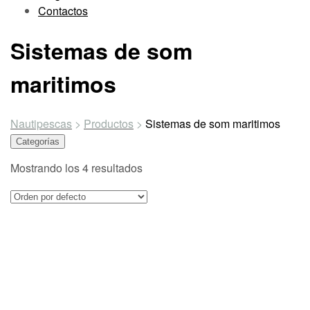
Contactos
Sistemas de som
maritimos
Nautipescas
>
Productos
>
Sistemas de som maritimos
Categorías
Mostrando los 4 resultados