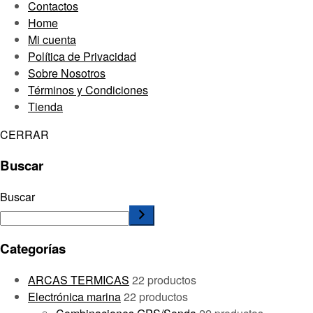
Contactos
Home
Mi cuenta
Política de Privacidad
Sobre Nosotros
Términos y Condiciones
Tienda
CERRAR
Buscar
Buscar
Categorías
ARCAS TERMICAS
2
2 productos
Electrónica marina
2
2 productos