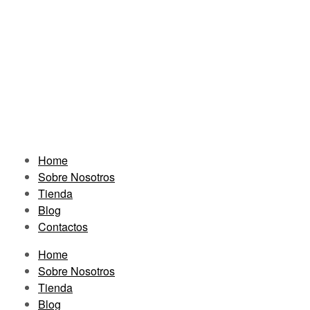
Home
Sobre Nosotros
Tienda
Blog
Contactos
Home
Sobre Nosotros
Tienda
Blog