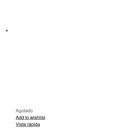
Agotado
Add to wishlist
Vista rápida