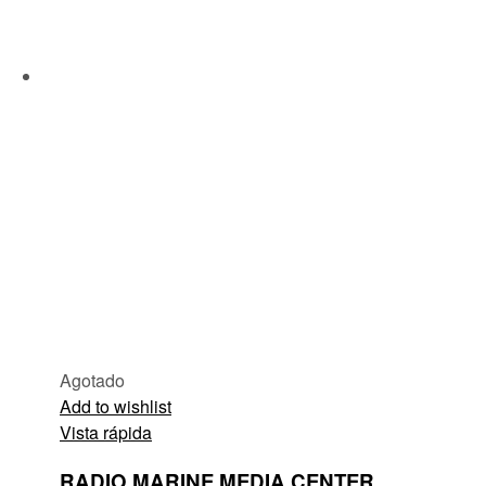
Agotado
Add to wishlist
Vista rápida
RADIO MARINE MEDIA CENTER