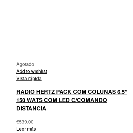
Agotado
Add to wishlist
Vista rápida
RADIO HERTZ PACK COM COLUNAS 6.5″
150 WATS COM LED C/COMANDO
DISTANCIA
€
539.00
Leer más