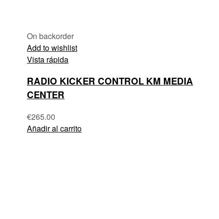
On backorder
Add to wishlist
Vista rápida
RADIO KICKER CONTROL KM MEDIA
CENTER
€
265.00
Añadir al carrito