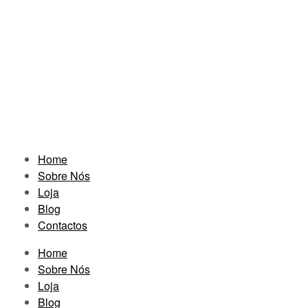
Home
Sobre Nós
Loja
Blog
Contactos
Home
Sobre Nós
Loja
Blog