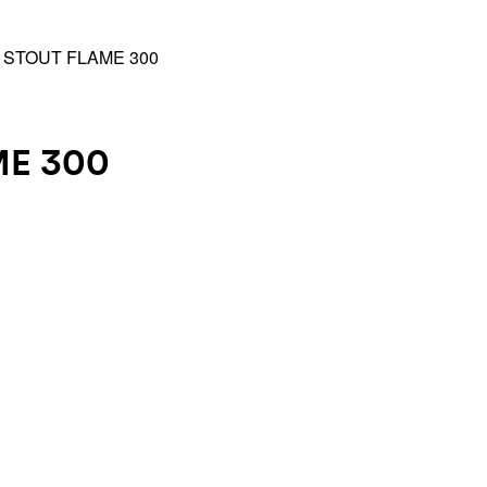
STOUT FLAME 300
ME 300