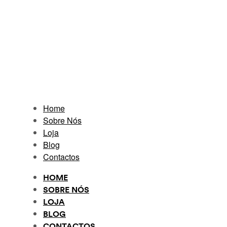
Home
Sobre Nós
Loja
Blog
Contactos
HOME
SOBRE NÓS
LOJA
BLOG
CONTACTOS