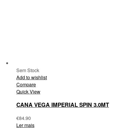
Sem Stock
Add to wishlist
Compare
Quick View
CANA VEGA IMPERIAL SPIN 3.0MT
€
84.90
Ler mais