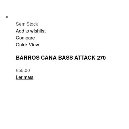
Sem Stock
Add to wishlist
Compare
Quick View
BARROS CANA BASS ATTACK 270
€
55.00
Ler mais