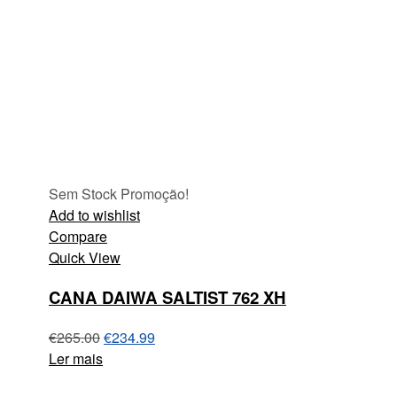
Sem Stock
Promoção!
Add to wishlist
Compare
Quick View
CANA DAIWA SALTIST 762 XH
€
265.00
€
234.99
Ler mais