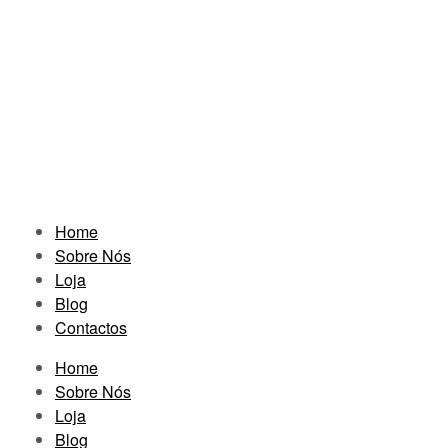
Home
Sobre Nós
Loja
Blog
Contactos
Home
Sobre Nós
Loja
Blog