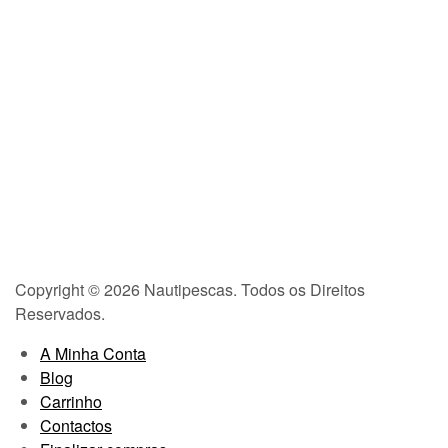
Copyright © 2026 Nautipescas. Todos os Direitos
Reservados.
A Minha Conta
Blog
Carrinho
Contactos