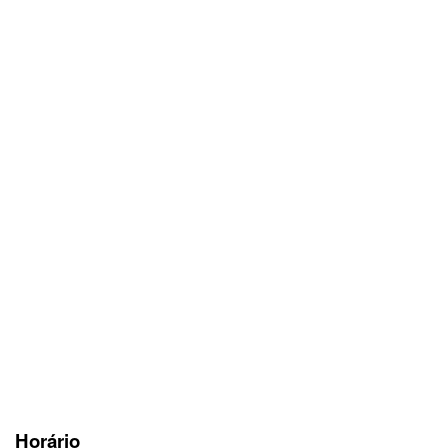
Horário