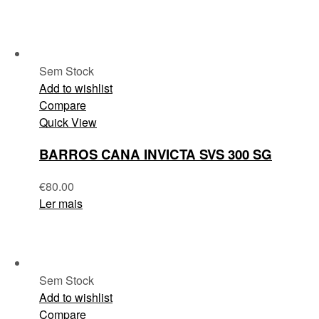
Sem Stock
Add to wishlist
Compare
Quick View
BARROS CANA INVICTA SVS 300 SG
€
80.00
Ler mais
Sem Stock
Add to wishlist
Compare