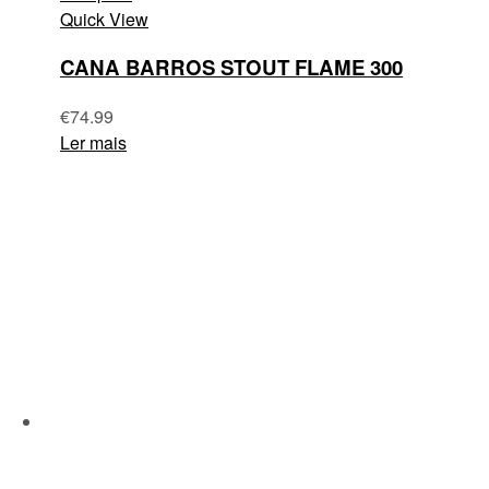
Quick View
CANA BARROS STOUT FLAME 300
€
74.99
Ler mais