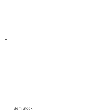
Sem Stock