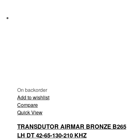
On backorder
Add to wishlist
Compare
Quick View
TRANSDUTOR AIRMAR BRONZE B265
LH DT 42-65-130-210 KHZ