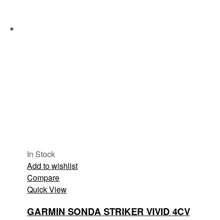
In Stock
Add to wishlist
Compare
Quick View
GARMIN SONDA STRIKER VIVID 4CV