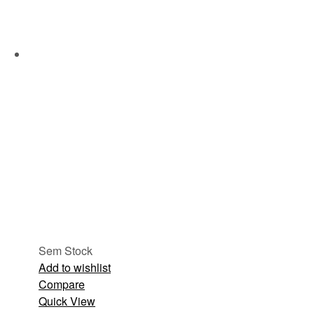
Sem Stock
Add to wishlist
Compare
Quick View