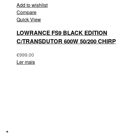
Add to wishlist
Compare
Quick View
LOWRANCE FS9 BLACK EDITION
C/TRANSDUTOR 600W 50/200 CHIRP
€
999.00
Ler mais