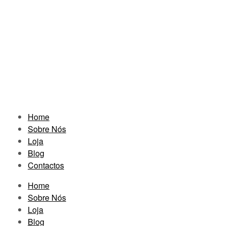
Home
Sobre Nós
Loja
Blog
Contactos
Home
Sobre Nós
Loja
Blog