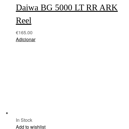
Daiwa BG 5000 LT RR ARK
Reel
€
165.00
Adicionar
In Stock
Add to wishlist