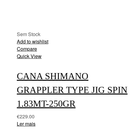
Sem Stock
Add to wishlist
Compare
Quick View
CANA SHIMANO
GRAPPLER TYPE JIG SPIN
1.83MT-250GR
€
229.00
Ler mais