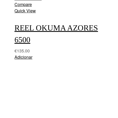
Compare
Quick View
REEL OKUMA AZORES
6500
€
135.00
Adicionar