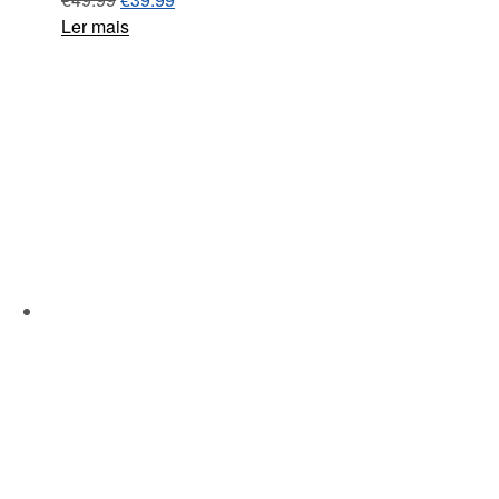
Ler mais