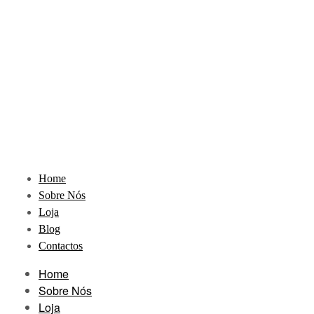
Home
Sobre Nós
Loja
Blog
Contactos
Home
Sobre Nós
Loja