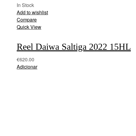
In Stock
Add to wishlist
Compare
Quick View
Reel Daiwa Saltiga 2022 15HL
€
620.00
Adicionar