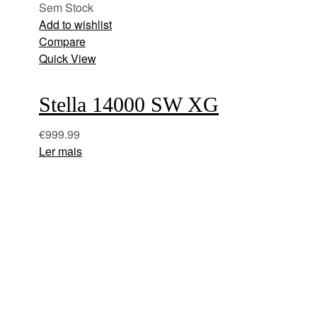
Sem Stock
Add to wishlist
Compare
Quick View
Stella 14000 SW XG
€
999.99
Ler mais