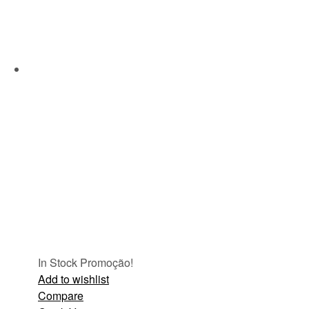
In Stock
Promoção!
Add to wishlist
Compare