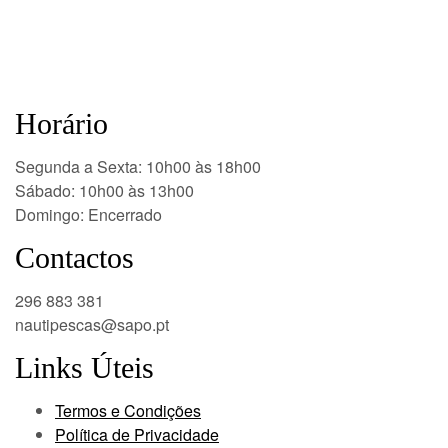
Horário
Segunda a Sexta: 10h00 às 18h00
Sábado: 10h00 às 13h00
Domingo: Encerrado
Contactos
296 883 381
nautipescas@sapo.pt
Links Úteis
Termos e Condições
Política de Privacidade