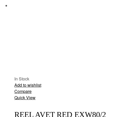
In Stock
Add to wishlist
Compare
Quick View
REEL AVET RED EXW80/2