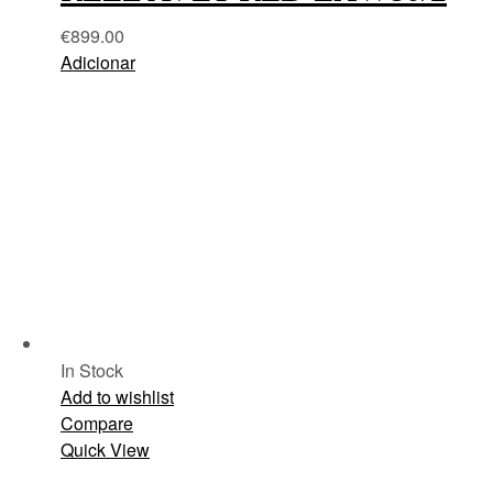
€
899.00
Adicionar
In Stock
Add to wishlist
Compare
Quick View