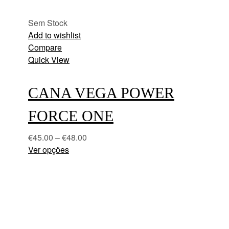
Sem Stock
Add to wishlist
Compare
Quick View
CANA VEGA POWER
FORCE ONE
€
45.00
–
€
48.00
Ver opções