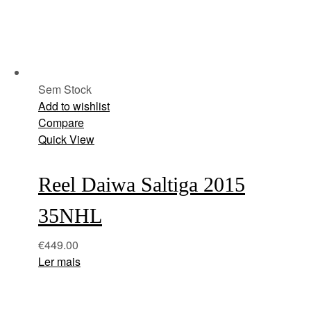
Sem Stock
Add to wishlist
Compare
Quick View
Reel Daiwa Saltiga 2015
35NHL
€
449.00
Ler mais