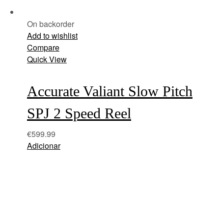
On backorder
Add to wishlist
Compare
Quick View
Accurate Valiant Slow Pitch
SPJ 2 Speed Reel
€
599.99
Adicionar