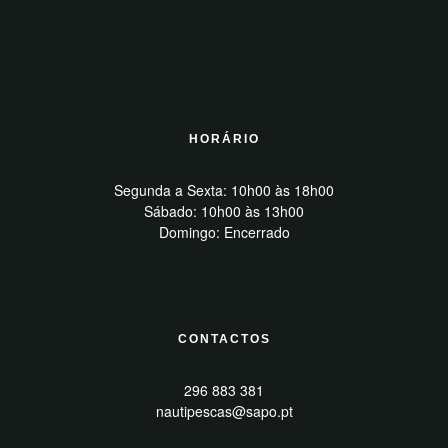
HORÁRIO
Segunda a Sexta: 10h00 às 18h00
Sábado: 10h00 às 13h00
Domingo: Encerrado
CONTACTOS
296 883 381
nautipescas@sapo.pt