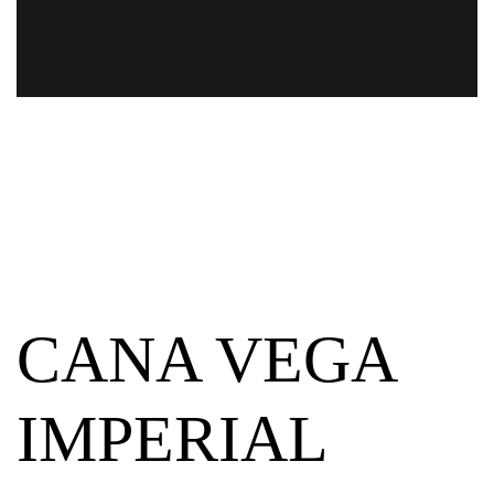
CANA VEGA
IMPERIAL