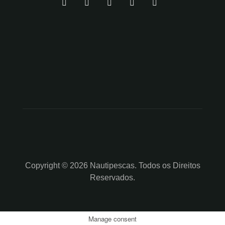
Copyright © 2026 Nautipescas. Todos os Direitos
Reservados.
Manage consent