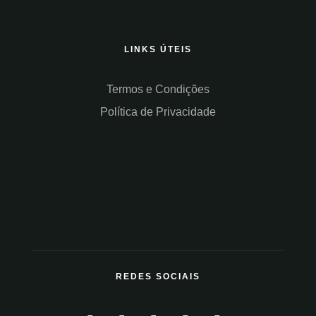
LINKS ÚTEIS
Termos e Condições
Política de Privacidade
REDES SOCIAIS