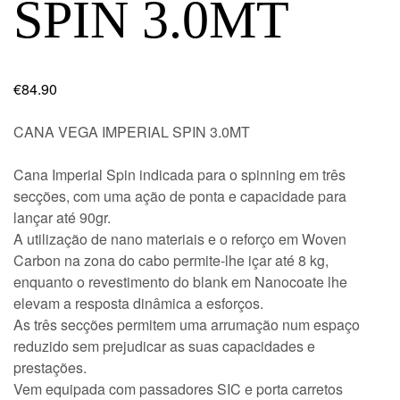
SPIN 3.0MT
€
84.90
CANA VEGA IMPERIAL SPIN 3.0MT
Cana Imperial Spin indicada para o spinning em três
secções, com uma ação de ponta e capacidade para
lançar até 90gr.
A utilização de nano materiais e o reforço em Woven
Carbon na zona do cabo permite-lhe içar até 8 kg,
enquanto o revestimento do blank em Nanocoate lhe
elevam a resposta dinâmica a esforços.
As três secções permitem uma arrumação num espaço
reduzido sem prejudicar as suas capacidades e
prestações.
Vem equipada com passadores SIC e porta carretos