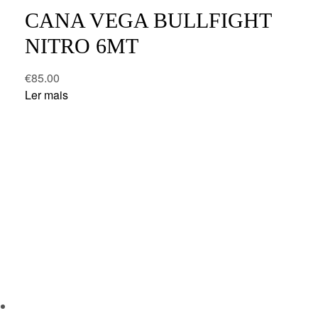
CANA VEGA BULLFIGHT
NITRO 6MT
€
85.00
Ler mais