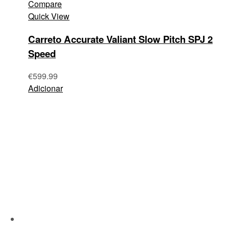
Compare
Quick View
Carreto Accurate Valiant Slow Pitch SPJ 2
Speed
€
599.99
Adicionar