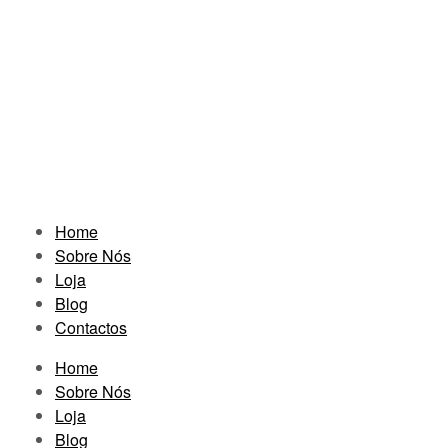
Home
Sobre Nós
Loja
Blog
Contactos
Home
Sobre Nós
Loja
Blog