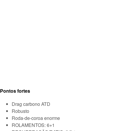
Pontos fortes
Drag carbono ATD
Robusto
Roda-de-coroa enorme
ROLAMENTOS: 6+1