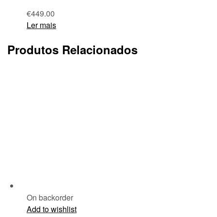
€
449.00
Ler mais
Produtos Relacionados
On backorder
Add to wishlist