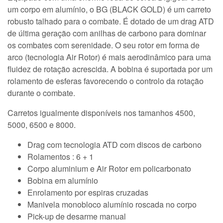
um corpo em alumínio, o BG (BLACK GOLD) é um carreto
robusto talhado para o combate. É dotado de um drag ATD
de última geração com anilhas de carbono para dominar
os combates com serenidade. O seu rotor em forma de
arco (tecnologia Air Rotor) é mais aerodinâmico para uma
fluidez de rotação acrescida. A bobina é suportada por um
rolamento de esferas favorecendo o controlo da rotação
durante o combate.
Carretos igualmente disponíveis nos tamanhos 4500,
5000, 6500 e 8000.
Drag com tecnologia ATD com discos de carbono
Rolamentos : 6 + 1
Corpo aluminium e Air Rotor em policarbonato
Bobina em alumínio
Enrolamento por espiras cruzadas
Manivela monobloco alumínio roscada no corpo
Pick-up de desarme manual