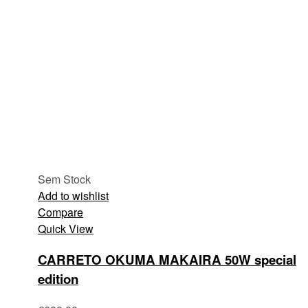
Sem Stock
Add to wishlist
Compare
Quick View
CARRETO OKUMA MAKAIRA 50W special
edition