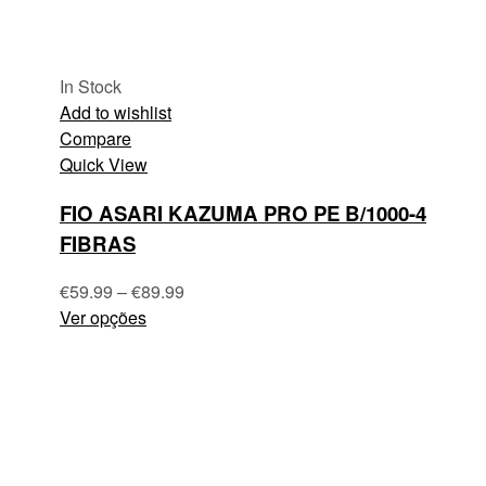
In Stock
Add to wishlist
Compare
Quick View
FIO ASARI KAZUMA PRO PE B/1000-4
FIBRAS
€
59.99
–
€
89.99
Ver opções