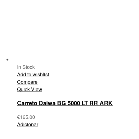
In Stock
Add to wishlist
Compare
Quick View
Carreto Daiwa BG 5000 LT RR ARK
€
165.00
Adicionar