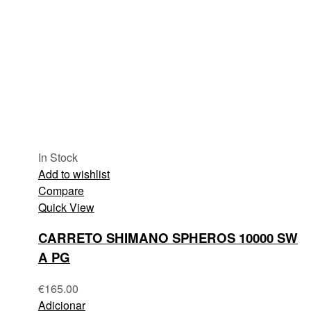
In Stock
Add to wishlist
Compare
Quick View
CARRETO SHIMANO SPHEROS 10000 SW
A PG
€
165.00
Adicionar