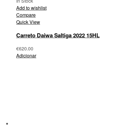
In Stock
Add to wishlist
Compare
Quick View
Carreto Daiwa Saltiga 2022 15HL
€
620.00
Adicionar