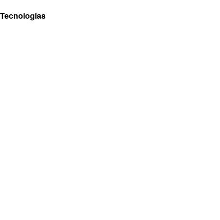
Tecnologias