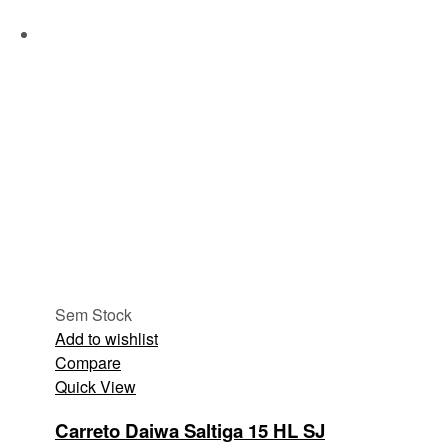
Sem Stock
Add to wishlist
Compare
Quick View
Carreto Daiwa Saltiga 15 HL SJ