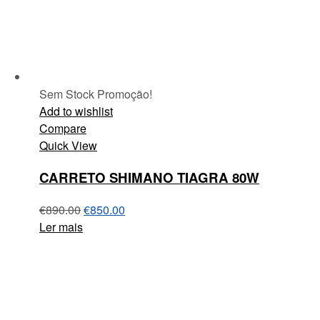
Sem Stock
Promoção!
Add to wishlist
Compare
Quick View
CARRETO SHIMANO TIAGRA 80W
€
890.00
€
850.00
Ler mais