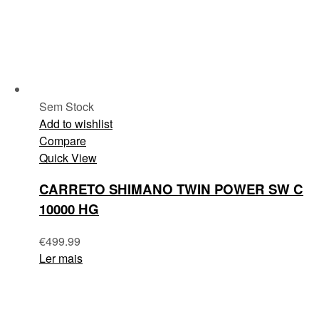
Sem Stock
Add to wishlist
Compare
Quick View
CARRETO SHIMANO TWIN POWER SW C
10000 HG
€
499.99
Ler mais