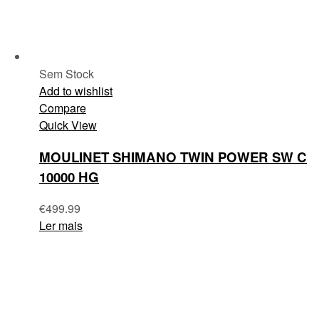
Sem Stock
Add to wishlist
Compare
Quick View
MOULINET SHIMANO TWIN POWER SW C
10000 HG
€
499.99
Ler mais