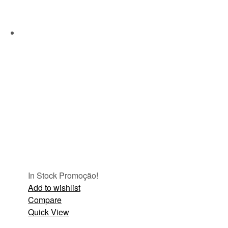
In Stock
Promoção!
Add to wishlist
Compare
Quick View