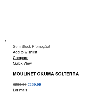
Sem Stock
Promoção!
Add to wishlist
Compare
Quick View
MOULINET OKUMA SOLTERRA
€
290.00
€
259.99
Ler mais