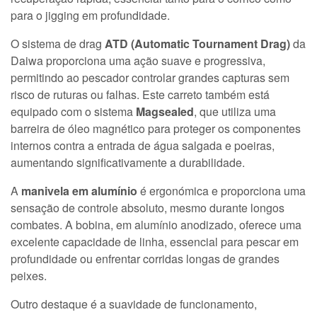
para o jigging em profundidade.
O sistema de drag
ATD (Automatic Tournament Drag)
da
Daiwa proporciona uma ação suave e progressiva,
permitindo ao pescador controlar grandes capturas sem
risco de ruturas ou falhas. Este carreto também está
equipado com o sistema
Magsealed
, que utiliza uma
barreira de óleo magnético para proteger os componentes
internos contra a entrada de água salgada e poeiras,
aumentando significativamente a durabilidade.
A
manivela em alumínio
é ergonómica e proporciona uma
sensação de controle absoluto, mesmo durante longos
combates. A bobina, em alumínio anodizado, oferece uma
excelente capacidade de linha, essencial para pescar em
profundidade ou enfrentar corridas longas de grandes
peixes.
Outro destaque é a suavidade de funcionamento,