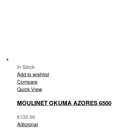
In Stock
Add to wishlist
Compare
Quick View
MOULINET OKUMA AZORES 6500
€
135.00
Adicionar