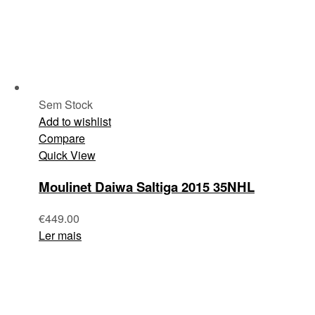
Sem Stock
Add to wishlist
Compare
Quick View
Moulinet Daiwa Saltiga 2015 35NHL
€
449.00
Ler mais