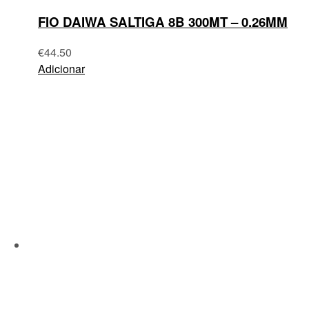
FIO DAIWA SALTIGA 8B 300MT – 0.26MM
€
44.50
Adicionar