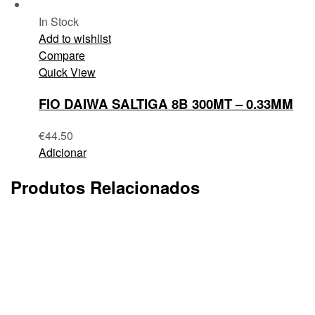
In Stock
Add to wishlist
Compare
Quick View
FIO DAIWA SALTIGA 8B 300MT – 0.33MM
€
44.50
Adicionar
Produtos Relacionados