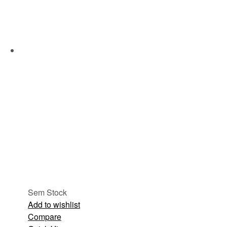
Sem Stock
Add to wishlist
Compare