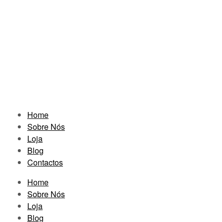
Home
Sobre Nós
Loja
Blog
Contactos
Home
Sobre Nós
Loja
Blog