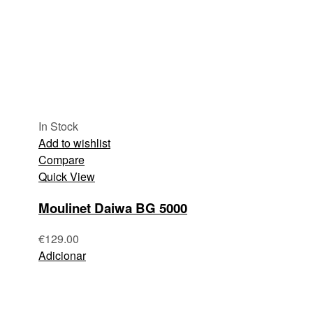
In Stock
Add to wishlist
Compare
Quick View
Moulinet Daiwa BG 5000
€
129.00
Adicionar