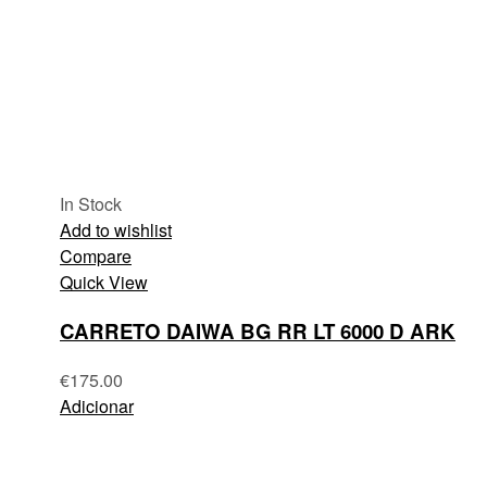
In Stock
Add to wishlist
Compare
Quick View
CARRETO DAIWA BG RR LT 6000 D ARK
€
175.00
Adicionar