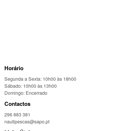
Horário
Segunda a Sexta: 10h00 às 18h00
Sábado: 10h00 às 13h00
Domingo: Encerrado
Contactos
296 883 381
nautipescas@sapo.pt