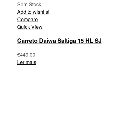
Sem Stock
Add to wishlist
Compare
Quick View
Carreto Daiwa Saltiga 15 HL SJ
€
449.00
Ler mais