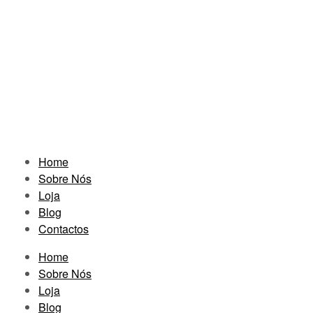
Home
Sobre Nós
Loja
Blog
Contactos
Home
Sobre Nós
Loja
Blog