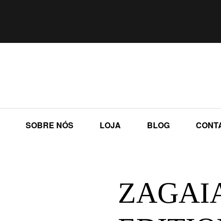
SOBRE NÓS
LOJA
BLOG
CONT
ZAGAI