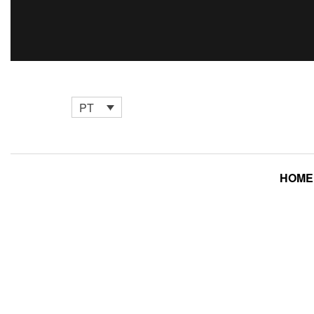
PT
HOME