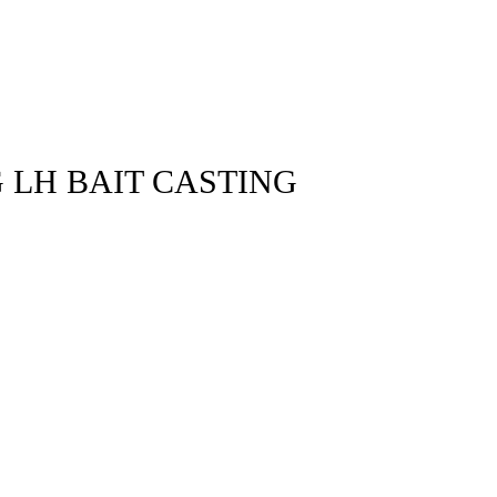
 LH BAIT CASTING