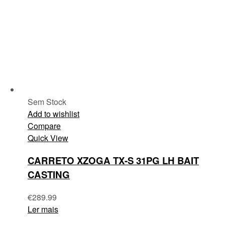
Sem Stock
Add to wishlist
Compare
Quick View
CARRETO XZOGA TX-S 31PG LH BAIT
CASTING
€
289.99
Ler mais