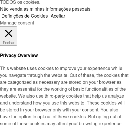
TODOS os cookies.
Não venda as minhas informações pessoais
.
Definições de Cookies
Aceitar
Manage consent
Fechar
Privacy Overview
This website uses cookies to improve your experience while
you navigate through the website. Out of these, the cookies that
are categorized as necessary are stored on your browser as
they are essential for the working of basic functionalities of the
website. We also use third-party cookies that help us analyze
and understand how you use this website. These cookies will
be stored in your browser only with your consent. You also
have the option to opt-out of these cookies. But opting out of
some of these cookies may affect your browsing experience.