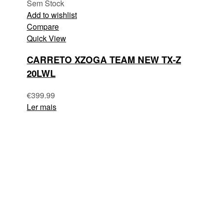
Sem Stock
Add to wishlist
Compare
Quick View
CARRETO XZOGA TEAM NEW TX-Z
20LWL
€
399.99
Ler mais