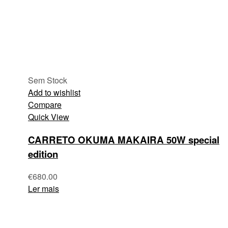
Sem Stock
Add to wishlist
Compare
Quick View
CARRETO OKUMA MAKAIRA 50W special
edition
€
680.00
Ler mais