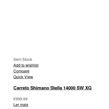
Sem Stock
Add to wishlist
Compare
Quick View
Carreto Shimano Stella 14000 SW XG
€
999.99
Ler mais