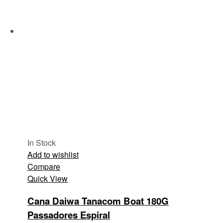
In Stock
Add to wishlist
Compare
Quick View
Cana Daiwa Tanacom Boat 180G
Passadores Espiral