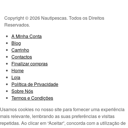
Copyright © 2026 Nautipescas. Todos os Direitos
Reservados.
A Minha Conta
Blog
Carrinho
Contactos
Finalizar compras
Home
Loja
Política de Privacidade
Sobre Nós
Termos e Condições
Usamos cookies no nosso site para fornecer uma experiência
mais relevante, lembrando as suas preferências e visitas
repetidas. Ao clicar em “Aceitar”, concorda com a utilização de