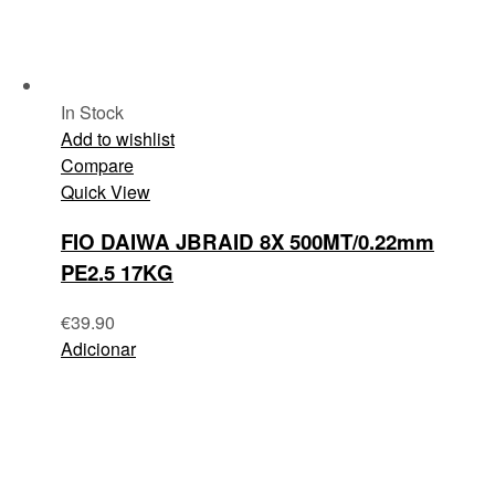
In Stock
Add to wishlist
Compare
Quick View
FIO DAIWA JBRAID 8X 500MT/0.22mm
PE2.5 17KG
€
39.90
Adicionar