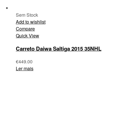
Sem Stock
Add to wishlist
Compare
Quick View
Carreto Daiwa Saltiga 2015 35NHL
€
449.00
Ler mais