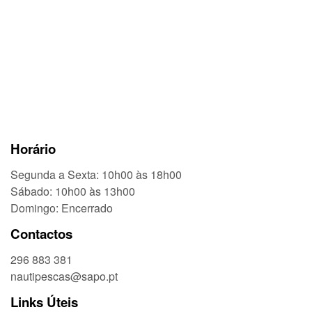
Horário
Segunda a Sexta: 10h00 às 18h00
Sábado: 10h00 às 13h00
Domingo: Encerrado
Contactos
296 883 381
nautipescas@sapo.pt
Links Úteis