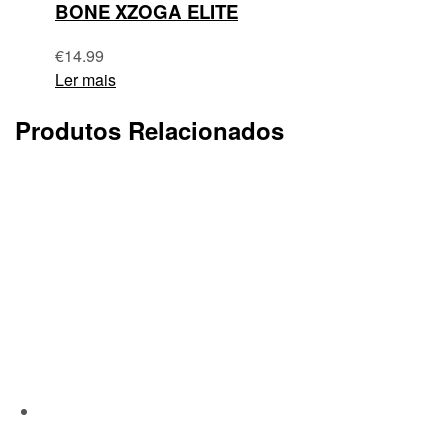
BONE XZOGA ELITE
€
14.99
Ler mais
Produtos Relacionados