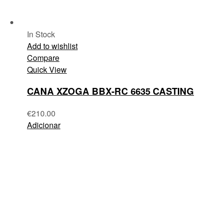
In Stock
Add to wishlist
Compare
Quick View
CANA XZOGA BBX-RC 6635 CASTING
€
210.00
Adicionar