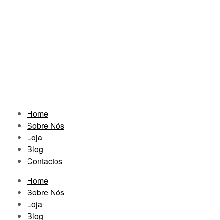
Home
Sobre Nós
Loja
Blog
Contactos
Home
Sobre Nós
Loja
Blog