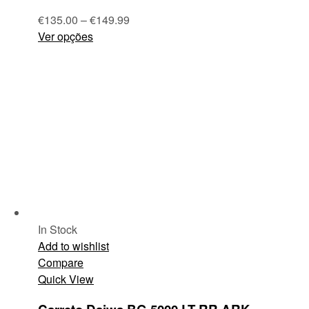
€
135.00
–
€
149.99
Ver opções
In Stock
Add to wishlist
Compare
Quick View