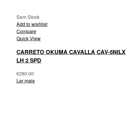
Sem Stock
Add to wishlist
Compare
Quick View
CARRETO OKUMA CAVALLA CAV-5NILX
LH 2 SPD
€
280.00
Ler mais