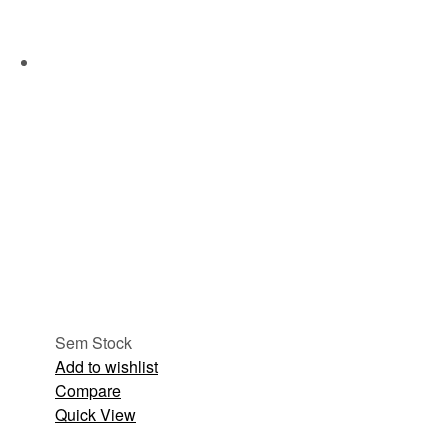
Sem Stock
Add to wishlist
Compare
Quick View