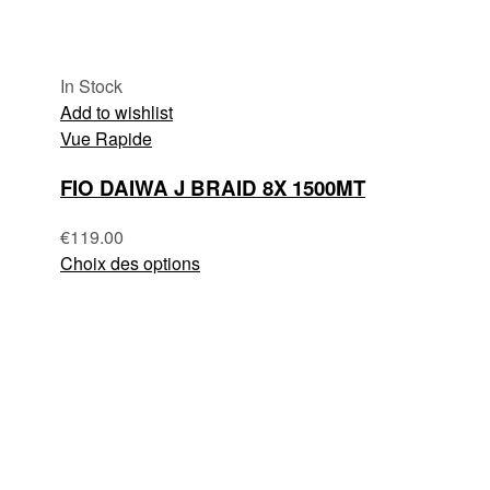
In Stock
Add to wishlist
Vue Rapide
FIO DAIWA J BRAID 8X 1500MT
€
119.00
Choix des options