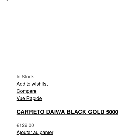
In Stock
Add to wishlist
Compare
Vue Rapide
CARRETO DAIWA BLACK GOLD 5000
€
129.00
Ajouter au panier