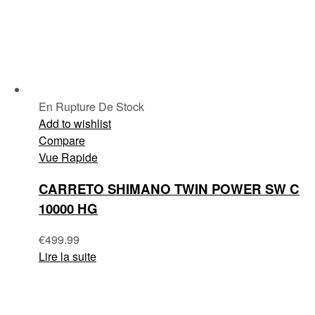
En Rupture De Stock
Add to wishlist
Compare
Vue Rapide
CARRETO SHIMANO TWIN POWER SW C
10000 HG
€
499.99
Lire la suite