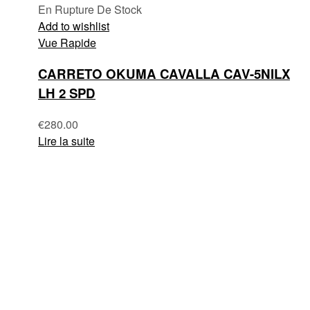
En Rupture De Stock
Add to wishlist
Vue Rapide
CARRETO OKUMA CAVALLA CAV-5NILX
LH 2 SPD
€
280.00
Lire la suite