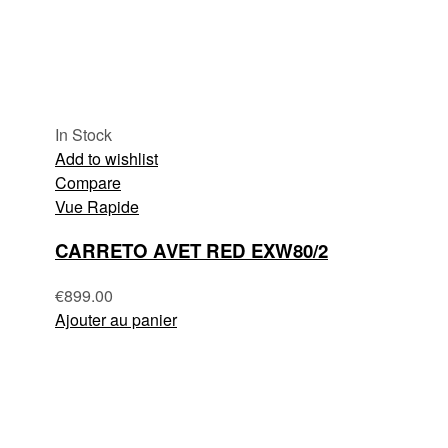
In Stock
Add to wishlist
Compare
Vue Rapide
CARRETO AVET RED EXW80/2
€
899.00
Ajouter au panier