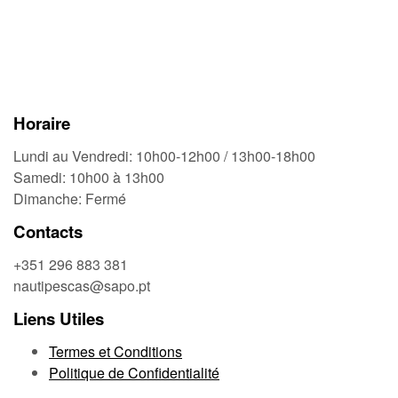
Horaire
Lundi au Vendredi: 10h00-12h00 / 13h00-18h00
Samedi: 10h00 à 13h00
Dimanche: Fermé
Contacts
+351 296 883 381
nautipescas@sapo.pt
Liens Utiles
Termes et Conditions
Politique de Confidentialité