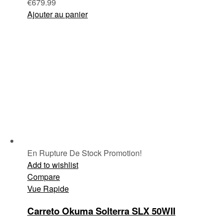
€
679.99
Ajouter au panier
En Rupture De Stock
Promotion!
Add to wishlist
Compare
Vue Rapide
Carreto Okuma Solterra SLX 50WII