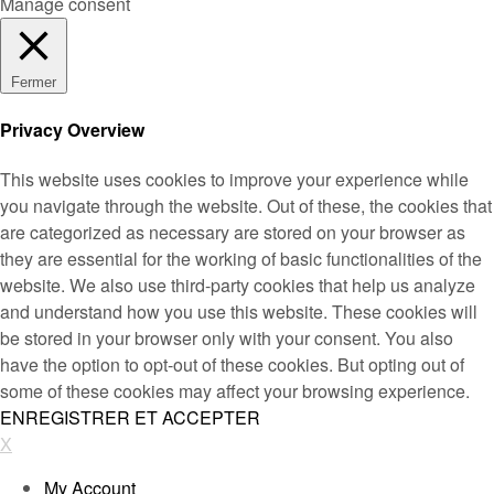
Manage consent
Fermer
Privacy Overview
This website uses cookies to improve your experience while
you navigate through the website. Out of these, the cookies that
are categorized as necessary are stored on your browser as
they are essential for the working of basic functionalities of the
website. We also use third-party cookies that help us analyze
and understand how you use this website. These cookies will
be stored in your browser only with your consent. You also
have the option to opt-out of these cookies. But opting out of
some of these cookies may affect your browsing experience.
ENREGISTRER ET ACCEPTER
X
My Account