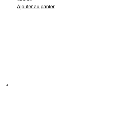
Ajouter au panier