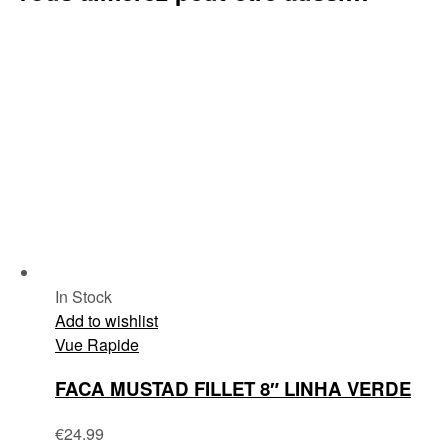
In Stock
Add to wishlist
Vue Rapide
FACA MUSTAD FILLET 8″ LINHA VERDE
€
24.99