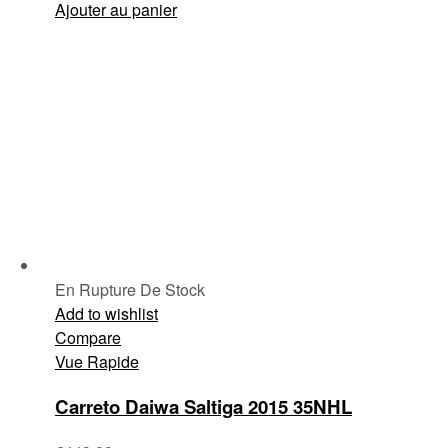
Ajouter au panier
En Rupture De Stock
Add to wishlist
Compare
Vue Rapide
Carreto Daiwa Saltiga 2015 35NHL