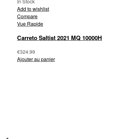
In Stock
Add to wishlist
Compare
Vue Rapide
Carreto Saltist 2021 MQ 10000H
€
324.99
Ajouter au panier