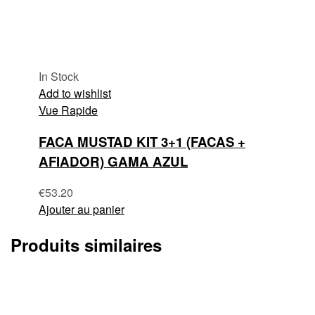
In Stock
Add to wishlist
Vue Rapide
FACA MUSTAD KIT 3+1 (FACAS +
AFIADOR) GAMA AZUL
€
53.20
Ajouter au panier
Produits similaires