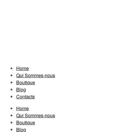
Home
Qui Sommes-nous
Boutique
Blog
Contacts
Home
Qui Sommes-nous
Boutique
Blog