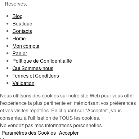
Réservés.
Blog
Boutique
Contacts
Home
Mon compte
Panier
Politique de Confidentialité
Qui Sommes-nous
Termes et Conditions
Validation
Nous utilisons des cookies sur notre site Web pour vous offrir
l'expérience la plus pertinente en mémorisant vos préférences
et vos visites répétées. En cliquant sur "Accepter", vous
consentez à l'utilisation de TOUS les cookies.
Ne vendez pas mes informations personnelles
.
Paramètres des Cookies
Accepter