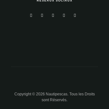
RÉSEAUX SOCIAUX
Copyright © 2026 Nautipescas. Tous les Droits
sont Réservés.