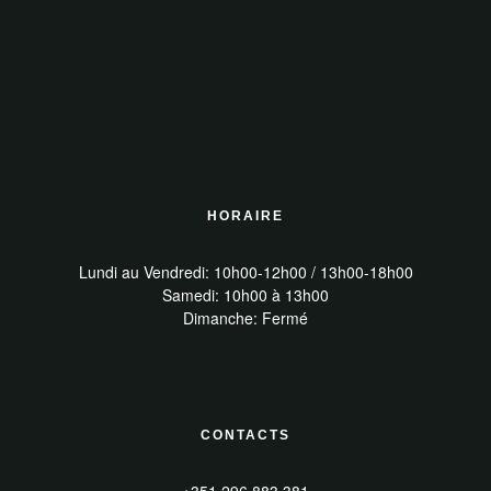
HORAIRE
Lundi au Vendredi: 10h00-12h00 / 13h00-18h00
Samedi: 10h00 à 13h00
Dimanche: Fermé
CONTACTS