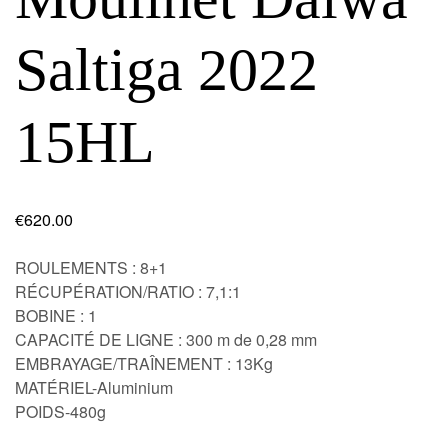
Saltiga 2022
15HL
€
620.00
ROULEMENTS : 8+1
RÉCUPÉRATION/RATIO : 7,1:1
BOBINE : 1
CAPACITÉ DE LIGNE : 300 m de 0,28 mm
EMBRAYAGE/TRAÎNEMENT : 13Kg
MATÉRIEL-Aluminium
POIDS-480g