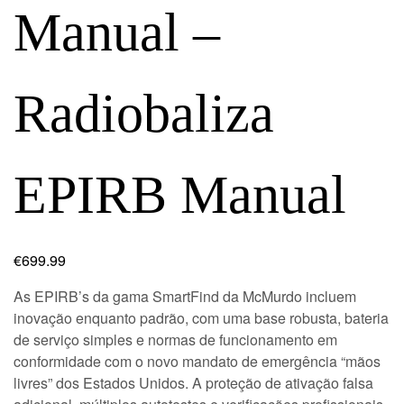
Manual –
Radiobaliza
EPIRB Manual
€
699.99
As EPIRB’s da gama SmartFind da McMurdo incluem
inovação enquanto padrão, com uma base robusta, bateria
de serviço simples e normas de funcionamento em
conformidade com o novo mandato de emergência “mãos
livres” dos Estados Unidos. A proteção de ativação falsa