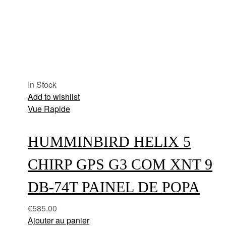
In Stock
Add to wishlist
Vue Rapide
HUMMINBIRD HELIX 5
CHIRP GPS G3 COM XNT 9
DB-74T PAINEL DE POPA
€
585.00
Ajouter au panier