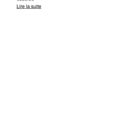
Lire la suite