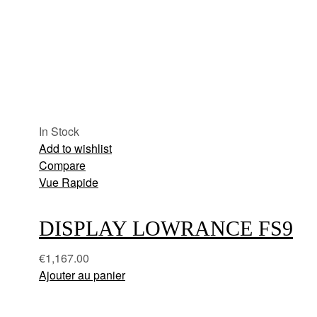
In Stock
Add to wishlist
Compare
Vue Rapide
DISPLAY LOWRANCE FS9
€
1,167.00
Ajouter au panier