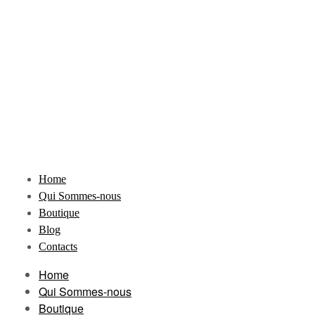
Home
Qui Sommes-nous
Boutique
Blog
Contacts
Home
Qui Sommes-nous
Boutique