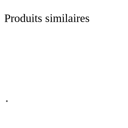
Produits similaires