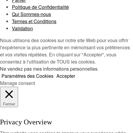
Politique de Confidentialité
Qui Sommes-nous
Termes et Conditions
Validation
Nous utilisons des cookies sur notre site Web pour vous offrir
l'expérience la plus pertinente en mémorisant vos préférences
et vos visites répétées. En cliquant sur "Accepter", vous
consentez à l'utilisation de TOUS les cookies.
Ne vendez pas mes informations personnelles
.
Paramètres des Cookies
Accepter
Manage consent
Fermer
Privacy Overview