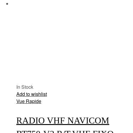
In Stock
Add to wishlist
Vue Rapide
RADIO VHF NAVICOM