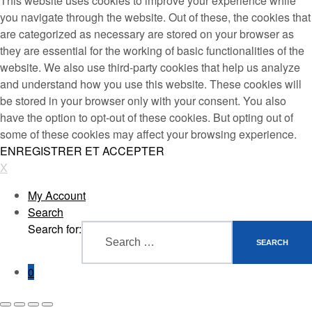
This website uses cookies to improve your experience while
you navigate through the website. Out of these, the cookies that
are categorized as necessary are stored on your browser as
they are essential for the working of basic functionalities of the
website. We also use third-party cookies that help us analyze
and understand how you use this website. These cookies will
be stored in your browser only with your consent. You also
have the option to opt-out of these cookies. But opting out of
some of these cookies may affect your browsing experience.
ENREGISTRER ET ACCEPTER
X
My Account
Search
Search for:
SEARCH
0