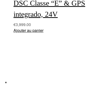
DSC Classe “E” & GPS
integrado, 24V
€
3,999.00
Ajouter au panier