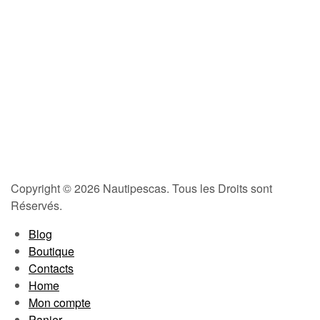
Copyright © 2026 Nautipescas. Tous les Droits sont
Réservés.
Blog
Boutique
Contacts
Home
Mon compte
Panier