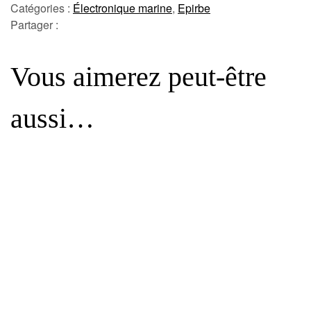
Catégories :
Électronique marine
,
Epirbe
Partager :
Vous aimerez peut-être
aussi…