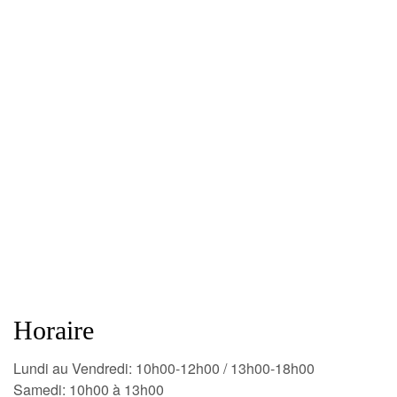
Horaire
Lundi au Vendredi: 10h00-12h00 / 13h00-18h00
Samedi: 10h00 à 13h00