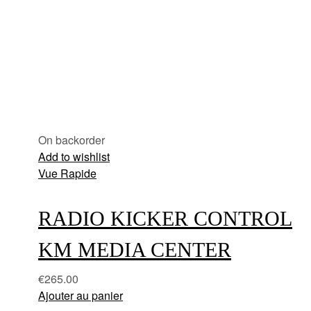
On backorder
Add to wishlist
Vue Rapide
RADIO KICKER CONTROL
KM MEDIA CENTER
€
265.00
Ajouter au panier