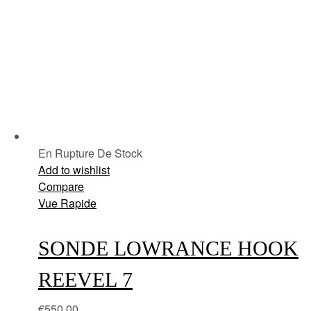
En Rupture De Stock
Add to wishlist
Compare
Vue Rapide
SONDE LOWRANCE HOOK
REEVEL 7
€
550.00