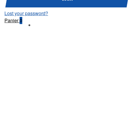
Lost your password?
Panier
0