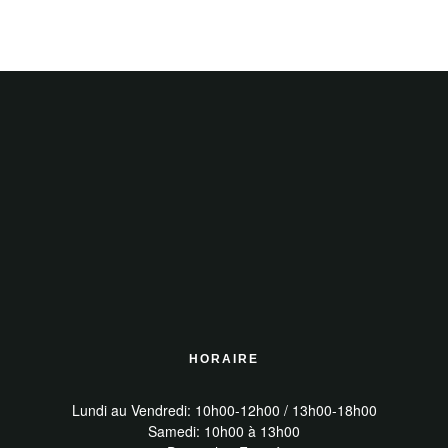
HORAIRE
Lundi au Vendredi: 10h00-12h00 / 13h00-18h00
Samedi: 10h00 à 13h00