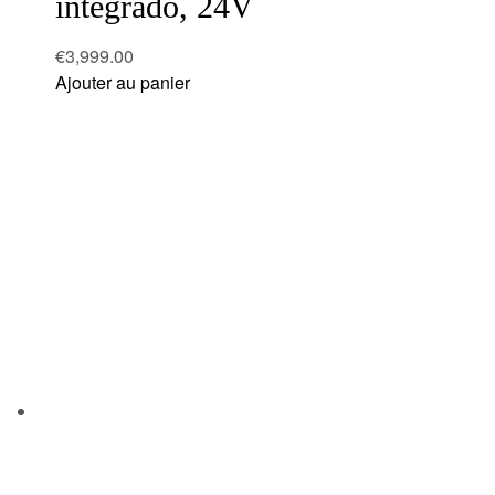
integrado, 24V
€
3,999.00
Ajouter au panier