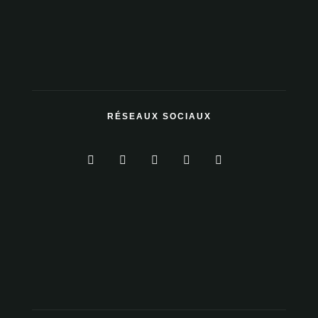
RÉSEAUX SOCIAUX