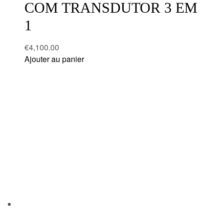
COM TRANSDUTOR 3 EM
1
€
4,100.00
Ajouter au panier