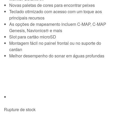
Novas paletas de cores para encontrar peixes
Teclado otimizado com acesso com um toque aos
principais recursos
As opções de mapeamento incluem C-MAP, C-MAP
Genesis, Navionics® e mais
Slot para cartão microSD
Montagem fácil no painel frontal ou no suporte do
cardan
Melhor desempenho do sonar em águas profundas
Rupture de stock