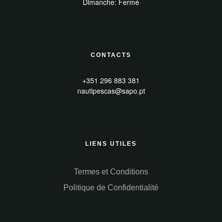
Dimanche: Fermé
CONTACTS
+351 296 883 381
nautipescas@sapo.pt
LIENS UTILES
Termes et Conditions
Politique de Confidentialité