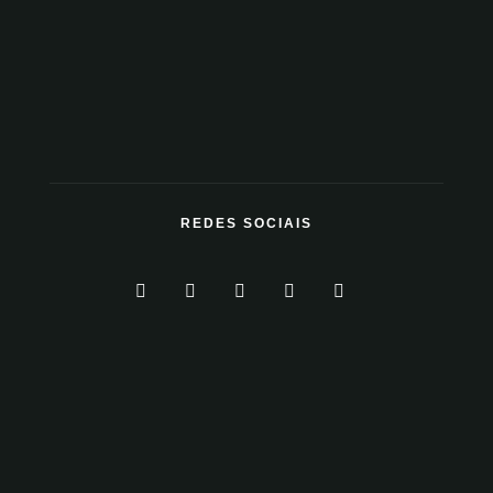
REDES SOCIAIS