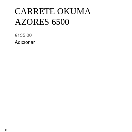
wishlist
CARRETE OKUMA
AZORES 6500
€
135.00
Adicionar