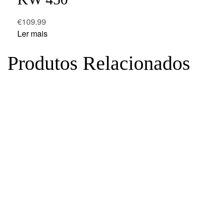
€
109.99
Ler mais
Produtos Relacionados