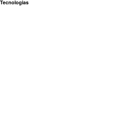
Tecnologias