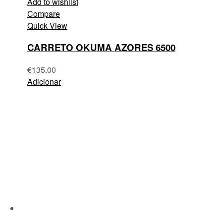
Add to wishlist
Compare
Quick View
CARRETO OKUMA AZORES 6500
€
135.00
Adicionar