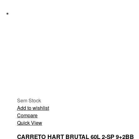
Sem Stock
Add to wishlist
Compare
Quick View
CARRETO HART BRUTAL 60L 2-SP 9+2BB