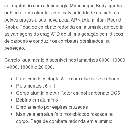
ser equipado com a tecnologia Monocoque Body, ganha
potência para afrontar com mais autoridade os maiores
peixes graças à sua nova pega ARK (Aluminium Round
Knob). Pega de combate redonda em alumínio, aproveita
as vantagens do drag ATD de última geração com discos
de carbono e conduzir os combates dominados na
perfeição.
Carreto igualmente disponível nos tamanhos 8000, 10000,
14000, 18000 e 20.000.
Drag com tecnologia ATD com discos de carbono
Rolamentos : 6 + 1
Corpo alumínio e Air Rotor em policarbonato DS5
Bobina em alumínio
Enrolamento por espiras cruzadas
Manivela em alumínio monoblocoo roscada no
corpo. Pega de combate redonda em alumínio