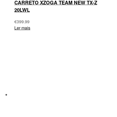
CARRETO XZOGA TEAM NEW TX-Z
20LWL
€
399.99
Ler mais