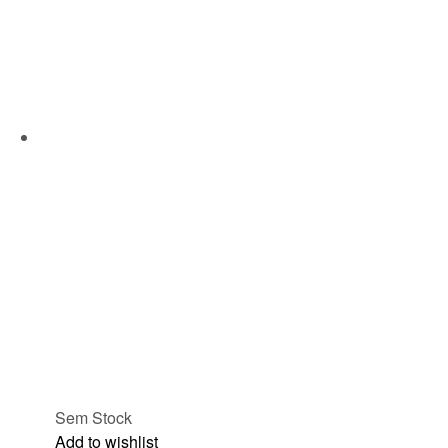
Sem Stock
Add to wishlist