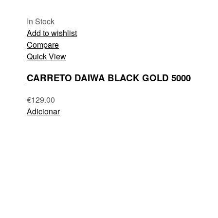
In Stock
Add to wishlist
Compare
Quick View
CARRETO DAIWA BLACK GOLD 5000
€
129.00
Adicionar