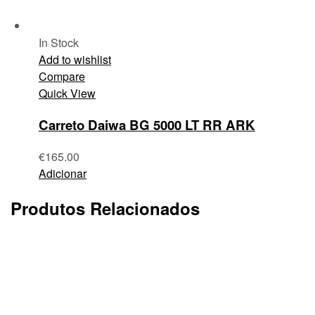
In Stock
Add to wishlist
Compare
Quick View
Carreto Daiwa BG 5000 LT RR ARK
€
165.00
Adicionar
Produtos Relacionados