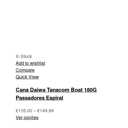
In Stock
Add to wishlist
Compare
Quick View
Cana Daiwa Tanacom Boat 180G
Passadores Espiral
€
135.00
–
€
149.99
Ver opções