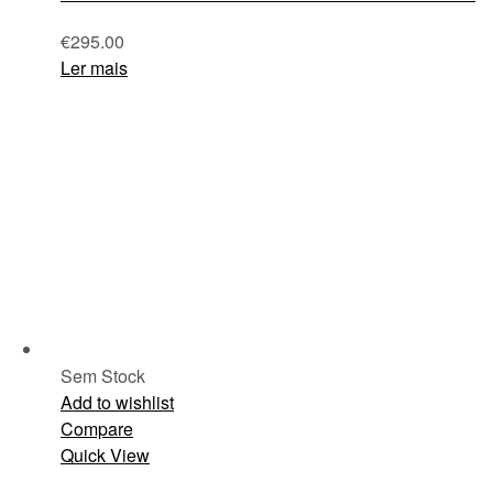
€
295.00
Ler mais
Sem Stock
Add to wishlist
Compare
Quick View