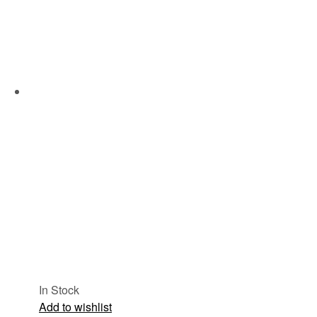
In Stock
Add to wishlist