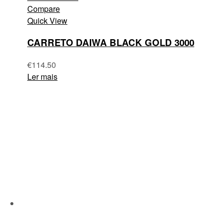
Compare
Quick View
CARRETO DAIWA BLACK GOLD 3000
€
114.50
Ler mais