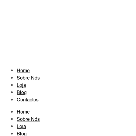
Home
Sobre Nós
Loja
Blog
Contactos
Home
Sobre Nós
Loja
Blog