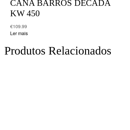
CANA BARROS DÉCADA
KW 450
€
109.99
Ler mais
Produtos Relacionados