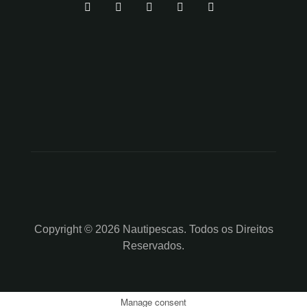
Copyright © 2026 Nautipescas. Todos os Direitos
Reservados.
Manage consent