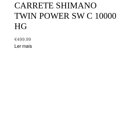
CARRETE SHIMANO
TWIN POWER SW C 10000
HG
€
499.99
Ler mais