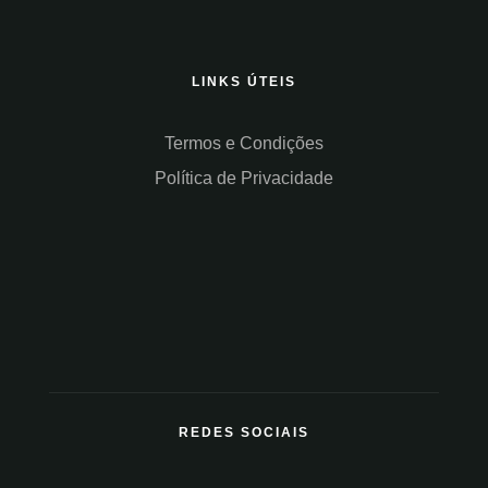
LINKS ÚTEIS
Termos e Condições
Política de Privacidade
REDES SOCIAIS