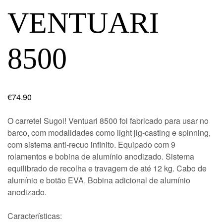
VENTUARI
8500
€
74.90
O carretel Sugoi! Ventuari 8500 foi fabricado para usar no
barco, com modalidades como light jig-casting e spinning,
com sistema anti-recuo infinito. Equipado com 9
rolamentos e bobina de alumínio anodizado. Sistema
equilibrado de recolha e travagem de até 12 kg. Cabo de
alumínio e botão EVA. Bobina adicional de alumínio
anodizado.
Características: