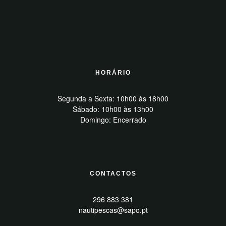
HORÁRIO
Segunda a Sexta: 10h00 às 18h00
Sábado: 10h00 às 13h00
Domingo: Encerrado
CONTACTOS
296 883 381
nautipescas@sapo.pt