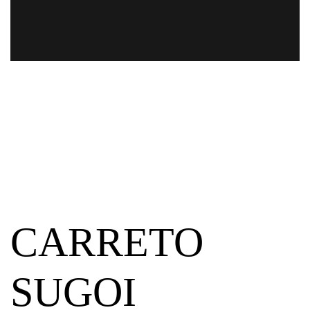
CARRETO
SUGOI