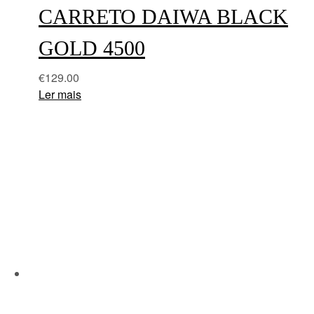
CARRETO DAIWA BLACK
GOLD 4500
€
129.00
Ler mais