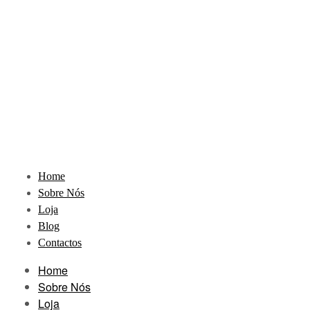
Home
Sobre Nós
Loja
Blog
Contactos
Home
Sobre Nós
Loja