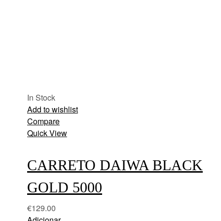
In Stock
Add to wishlist
Compare
Quick View
CARRETO DAIWA BLACK
GOLD 5000
€
129.00
Adicionar