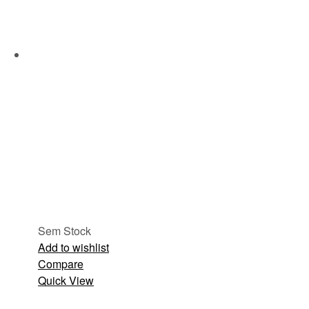
Sem Stock
Add to wishlist
Compare
Quick View