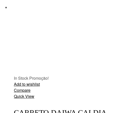
In Stock
Promoção!
Add to wishlist
Compare
Quick View
CARRETO DAIWA CALDIA