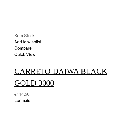
Sem Stock
Add to wishlist
Compare
Quick View
CARRETO DAIWA BLACK
GOLD 3000
€
114.50
Ler mais