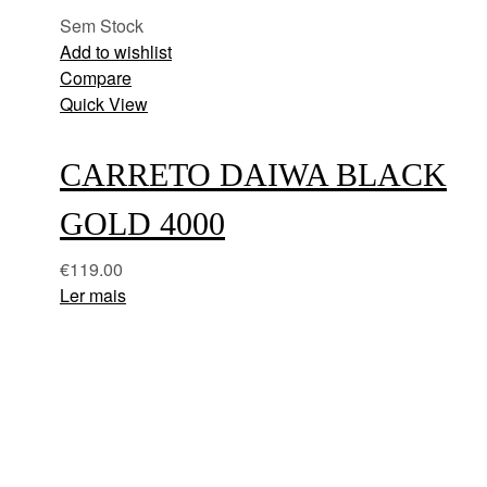
Sem Stock
Add to wishlist
Compare
Quick View
CARRETO DAIWA BLACK
GOLD 4000
€
119.00
Ler mais