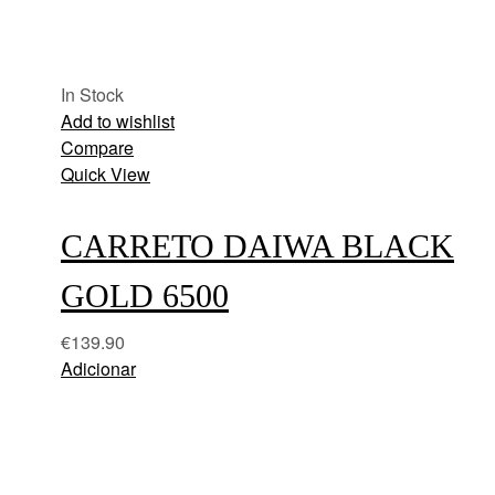
In Stock
Add to wishlist
Compare
Quick View
CARRETO DAIWA BLACK
GOLD 6500
€
139.90
Adicionar