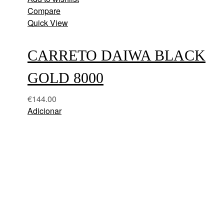
Compare
Quick View
CARRETO DAIWA BLACK
GOLD 8000
€
144.00
Adicionar