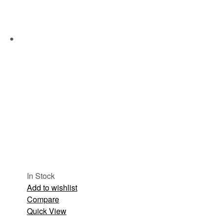
In Stock
Add to wishlist
Compare
Quick View