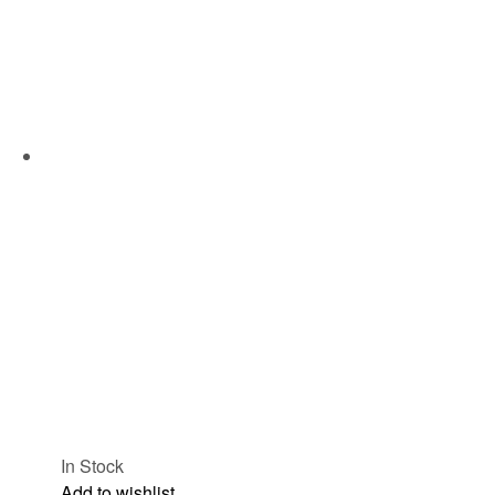
In Stock
Add to wishlist