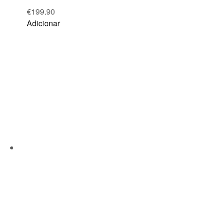
€
199.90
Adicionar