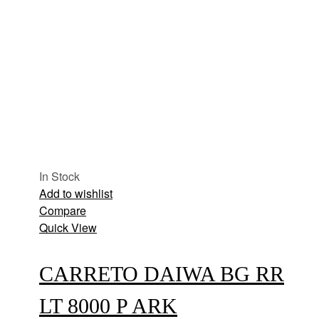
In Stock
Add to wishlist
Compare
Quick View
CARRETO DAIWA BG RR
LT 8000 P ARK