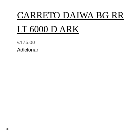
CARRETO DAIWA BG RR
LT 6000 D ARK
€
175.00
Adicionar